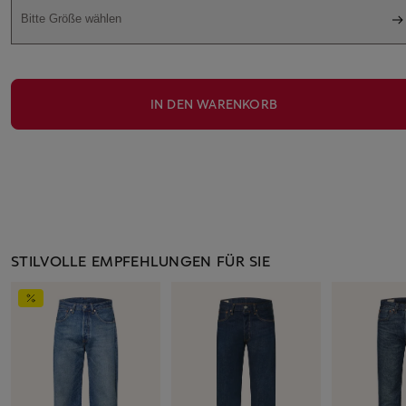
Bitte Größe wählen
IN DEN WARENKORB
STILVOLLE EMPFEHLUNGEN FÜR SIE