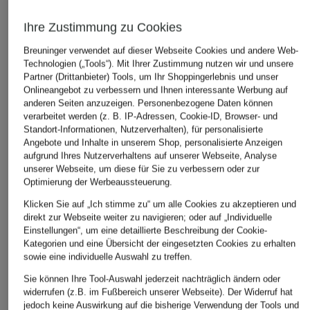
Ihre Zustimmung zu Cookies
Breuninger verwendet auf dieser Webseite Cookies und andere Web-
Technologien („Tools“). Mit Ihrer Zustimmung nutzen wir und unsere
Partner (Drittanbieter) Tools, um Ihr Shoppingerlebnis und unser
Onlineangebot zu verbessern und Ihnen interessante Werbung auf
anderen Seiten anzuzeigen. Personenbezogene Daten können
verarbeitet werden (z. B. IP-Adressen, Cookie-ID, Browser- und
Standort-Informationen, Nutzerverhalten), für personalisierte
Angebote und Inhalte in unserem Shop, personalisierte Anzeigen
aufgrund Ihres Nutzerverhaltens auf unserer Webseite, Analyse
unserer Webseite, um diese für Sie zu verbessern oder zur
Optimierung der Werbeaussteuerung.
Klicken Sie auf „Ich stimme zu“ um alle Cookies zu akzeptieren und
direkt zur Webseite weiter zu navigieren; oder auf „Individuelle
Einstellungen“, um eine detaillierte Beschreibung der Cookie-
Kategorien und eine Übersicht der eingesetzten Cookies zu erhalten
sowie eine individuelle Auswahl zu treffen.
Sie können Ihre Tool-Auswahl jederzeit nachträglich ändern oder
widerrufen (z.B. im Fußbereich unserer Webseite). Der Widerruf hat
jedoch keine Auswirkung auf die bisherige Verwendung der Tools und