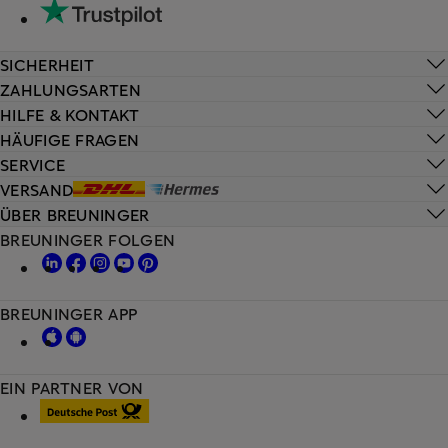
SICHERHEIT
ZAHLUNGSARTEN
HILFE & KONTAKT
HÄUFIGE FRAGEN
SERVICE
VERSAND
ÜBER BREUNINGER
BREUNINGER FOLGEN
BREUNINGER APP
EIN PARTNER VON