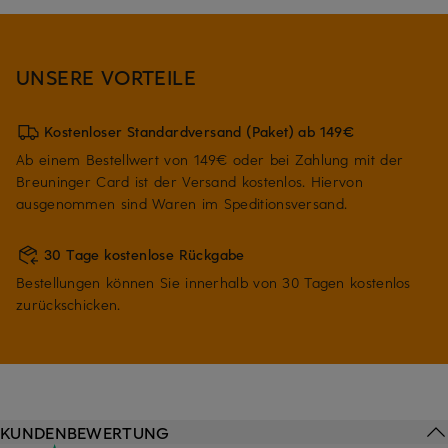
UNSERE VORTEILE
Kostenloser Standardversand (Paket) ab 149€
Ab einem Bestellwert von 149€ oder bei Zahlung mit der
Breuninger Card ist der Versand kostenlos. Hiervon
ausgenommen sind Waren im Speditionsversand.
30 Tage kostenlose Rückgabe
Bestellungen können Sie innerhalb von 30 Tagen kostenlos
zurückschicken.
KUNDENBEWERTUNG