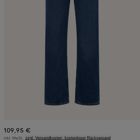
109,95 €
inkl. MwSt.,
zzgl. Versandkosten, kostenloser Rückversand