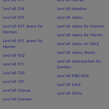
Levi's® 314
Levi's® Hoodies
Levi's® 501
Levi's® Jeans
Levi's® 501 Jeans für
Levi's® Jeans für Damen
Damen
Levi's® Jeans für Herren
Levi's® 501 Jeans für
Levi's® Jeans im SALE
Herren
Levi's® Jeans Shorts
Levi's® 502
Levi's® Jeansjacken für
Levi's® 511
Damen
Levi's® 720
Levi's® RIBCAGE
Levi's® 721
Levi's® SALE
Levi's® Chinos
Levi's® Shirts
Levi's® Damen