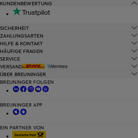
KUNDENBEWERTUNG
SICHERHEIT
ZAHLUNGSARTEN
HILFE & KONTAKT
HÄUFIGE FRAGEN
SERVICE
VERSAND
ÜBER BREUNINGER
BREUNINGER FOLGEN
BREUNINGER APP
EIN PARTNER VON