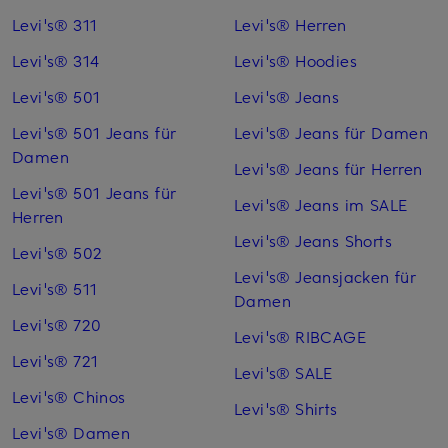
Levi's® 311
Levi's® Herren
Levi's® 314
Levi's® Hoodies
Levi's® 501
Levi's® Jeans
Levi's® 501 Jeans für
Levi's® Jeans für Damen
Damen
Levi's® Jeans für Herren
Levi's® 501 Jeans für
Levi's® Jeans im SALE
Herren
Levi's® Jeans Shorts
Levi's® 502
Levi's® Jeansjacken für
Levi's® 511
Damen
Levi's® 720
Levi's® RIBCAGE
Levi's® 721
Levi's® SALE
Levi's® Chinos
Levi's® Shirts
Levi's® Damen