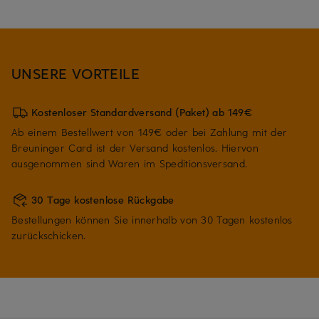
UNSERE VORTEILE
Kostenloser Standardversand (Paket) ab 149€
Ab einem Bestellwert von 149€ oder bei Zahlung mit der
Breuninger Card ist der Versand kostenlos. Hiervon
ausgenommen sind Waren im Speditionsversand.
30 Tage kostenlose Rückgabe
Bestellungen können Sie innerhalb von 30 Tagen kostenlos
zurückschicken.