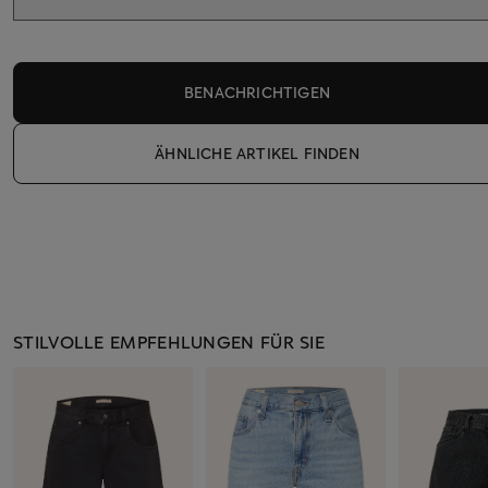
BENACHRICHTIGEN
ÄHNLICHE ARTIKEL FINDEN
STILVOLLE EMPFEHLUNGEN FÜR SIE