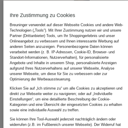
Ihre Zustimmung zu Cookies
Breuninger verwendet auf dieser Webseite Cookies und andere Web-
Technologien („Tools“). Mit Ihrer Zustimmung nutzen wir und unsere
Partner (Drittanbieter) Tools, um Ihr Shoppingerlebnis und unser
Onlineangebot zu verbessern und Ihnen interessante Werbung auf
anderen Seiten anzuzeigen. Personenbezogene Daten können
verarbeitet werden (z. B. IP-Adressen, Cookie-ID, Browser- und
Standort-Informationen, Nutzerverhalten), für personalisierte
Angebote und Inhalte in unserem Shop, personalisierte Anzeigen
aufgrund Ihres Nutzerverhaltens auf unserer Webseite, Analyse
unserer Webseite, um diese für Sie zu verbessern oder zur
Optimierung der Werbeaussteuerung.
Klicken Sie auf „Ich stimme zu“ um alle Cookies zu akzeptieren und
direkt zur Webseite weiter zu navigieren; oder auf „Individuelle
Einstellungen“, um eine detaillierte Beschreibung der Cookie-
Kategorien und eine Übersicht der eingesetzten Cookies zu erhalten
sowie eine individuelle Auswahl zu treffen.
Sie können Ihre Tool-Auswahl jederzeit nachträglich ändern oder
widerrufen (z.B. im Fußbereich unserer Webseite). Der Widerruf hat