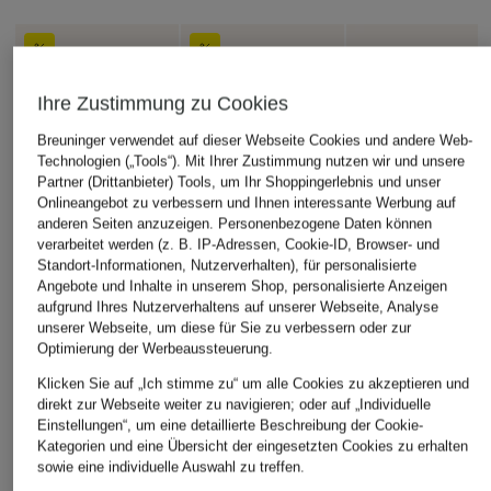
Ihre Zustimmung zu Cookies
Breuninger verwendet auf dieser Webseite Cookies und andere Web-
Technologien („Tools“). Mit Ihrer Zustimmung nutzen wir und unsere
Partner (Drittanbieter) Tools, um Ihr Shoppingerlebnis und unser
Onlineangebot zu verbessern und Ihnen interessante Werbung auf
anderen Seiten anzuzeigen. Personenbezogene Daten können
verarbeitet werden (z. B. IP-Adressen, Cookie-ID, Browser- und
Standort-Informationen, Nutzerverhalten), für personalisierte
Angebote und Inhalte in unserem Shop, personalisierte Anzeigen
aufgrund Ihres Nutzerverhaltens auf unserer Webseite, Analyse
unserer Webseite, um diese für Sie zu verbessern oder zur
Optimierung der Werbeaussteuerung.
Klicken Sie auf „Ich stimme zu“ um alle Cookies zu akzeptieren und
direkt zur Webseite weiter zu navigieren; oder auf „Individuelle
Einstellungen“, um eine detaillierte Beschreibung der Cookie-
Kategorien und eine Übersicht der eingesetzten Cookies zu erhalten
sowie eine individuelle Auswahl zu treffen.