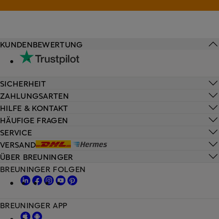
KUNDENBEWERTUNG
SICHERHEIT
ZAHLUNGSARTEN
HILFE & KONTAKT
HÄUFIGE FRAGEN
SERVICE
VERSAND
ÜBER BREUNINGER
BREUNINGER FOLGEN
BREUNINGER APP