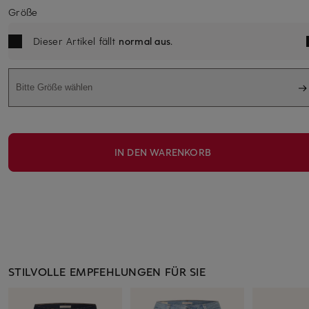
Größe
Dieser Artikel fällt
normal aus
.
Bitte Größe wählen
IN DEN WARENKORB
STILVOLLE EMPFEHLUNGEN FÜR SIE