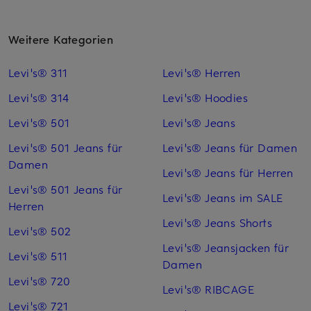
Weitere Kategorien
Levi's® 311
Levi's® Herren
Levi's® 314
Levi's® Hoodies
Levi's® 501
Levi's® Jeans
Levi's® 501 Jeans für
Levi's® Jeans für Damen
Damen
Levi's® Jeans für Herren
Levi's® 501 Jeans für
Levi's® Jeans im SALE
Herren
Levi's® Jeans Shorts
Levi's® 502
Levi's® Jeansjacken für
Levi's® 511
Damen
Levi's® 720
Levi's® RIBCAGE
Levi's® 721