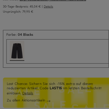
30-Tage-Bestpreis:
45,04 €
|
Details
Ursprünglich:
79,95 €
Farbe:
04 Blacks
Last Chance: Sichern Sie sich -15% extra auf diesen
reduzierten Artikel. Code
LAST15
im letzten Bestellschritt
einlösen.
Details
Zu allen Aktionsartikeln