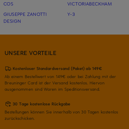
COS
VICTORIABECKHAM
GIUSEPPE ZANOTTI
Y-3
DESIGN
UNSERE VORTEILE
Kostenloser Standardversand (Paket) ab 149€
Ab einem Bestellwert von 149€ oder bei Zahlung mit der
Breuninger Card ist der Versand kostenlos. Hiervon
ausgenommen sind Waren im Speditionsversand.
30 Tage kostenlose Rückgabe
Bestellungen können Sie innerhalb von 30 Tagen kostenlos
zurückschicken.