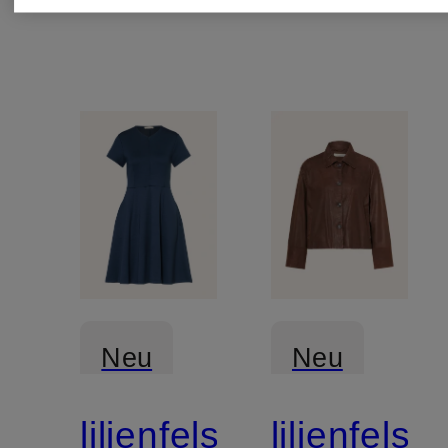
Neu
Neu
lilienfels
lilienfels