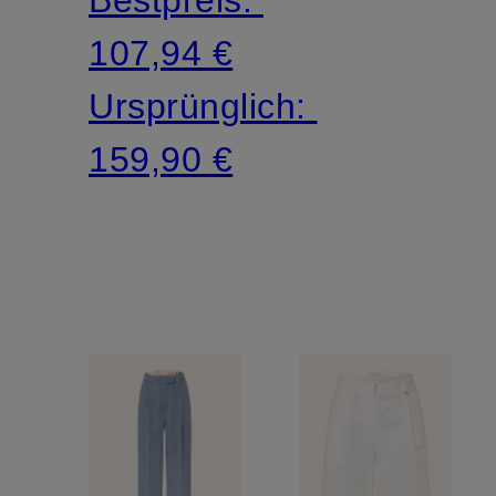
107,94 €
Ursprünglich:
159,90 €