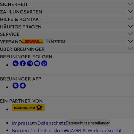
SICHERHEIT
ZAHLUNGSARTEN
HILFE & KONTAKT
HÄUFIGE FRAGEN
SERVICE
VERSAND
ÜBER BREUNINGER
BREUNINGER FOLGEN
BREUNINGER APP
EIN PARTNER VON
Impressum
Datenschutz
Datenschutzeinstellungen
Barrierefreiheitserklärung
AGB & Widerrufsrecht