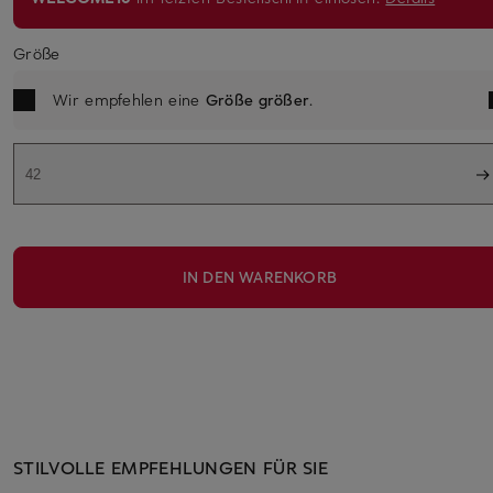
Größe
Wir empfehlen eine
Größe größer
.
42
IN DEN WARENKORB
STILVOLLE EMPFEHLUNGEN FÜR SIE