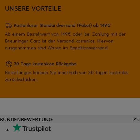
UNSERE VORTEILE
Kostenloser Standardversand (Paket) ab 149€
Ab einem Bestellwert von 149€ oder bei Zahlung mit der
Breuninger Card ist der Versand kostenlos. Hiervon
ausgenommen sind Waren im Speditionsversand.
30 Tage kostenlose Rückgabe
Bestellungen können Sie innerhalb von 30 Tagen kostenlos
zurückschicken.
KUNDENBEWERTUNG