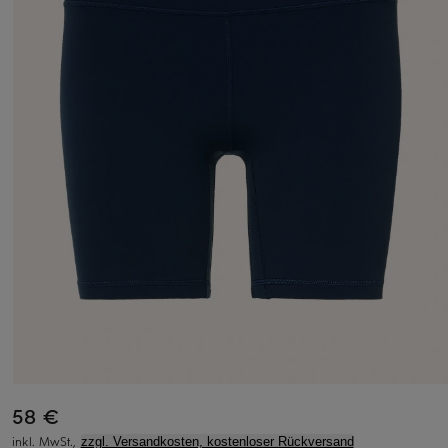
58 €
inkl. MwSt.,
zzgl. Versandkosten, kostenloser Rückversand