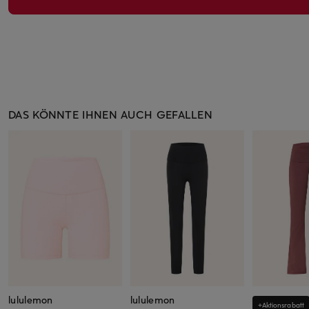
DAS KÖNNTE IHNEN AUCH GEFALLEN
lululemon
lululemon
+Aktionsrabatt