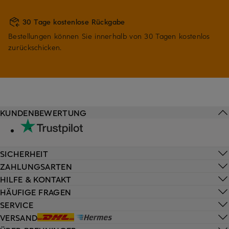
30 Tage kostenlose Rückgabe
Bestellungen können Sie innerhalb von 30 Tagen kostenlos
zurückschicken.
KUNDENBEWERTUNG
SICHERHEIT
ZAHLUNGSARTEN
HILFE & KONTAKT
HÄUFIGE FRAGEN
SERVICE
VERSAND