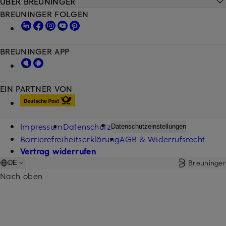
ÜBER BREUNINGER
BREUNINGER FOLGEN
BREUNINGER APP
EIN PARTNER VON
Impressum
Datenschutz
Datenschutzeinstellungen
Barrierefreiheitserklärung
AGB & Widerrufsrecht
Vertrag widerrufen
Breuninger
DE
Nach oben