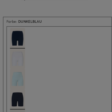
Farbe:
DUNKELBLAU