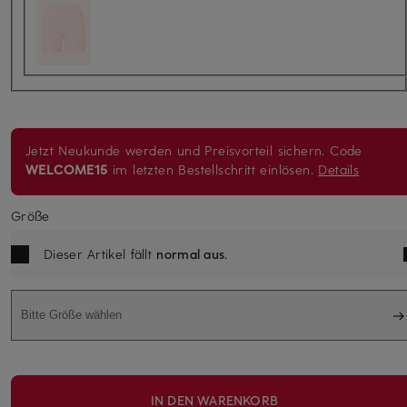
Jetzt Neukunde werden und Preisvorteil sichern. Code
WELCOME15
im letzten Bestellschritt einlösen.
Details
Größe
Dieser Artikel fällt
normal aus
.
Bitte Größe wählen
IN DEN WARENKORB