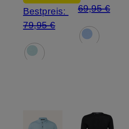
69,95 €
Bestpreis:
79,95 €