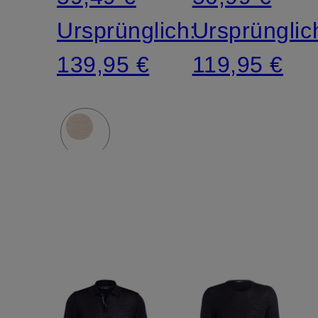
Ursprünglich:
Ursprünglic
139,95 €
119,95 €