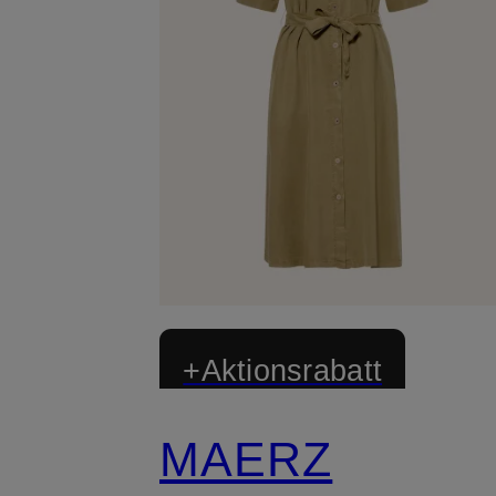
+Aktionsrabatt
MAERZ