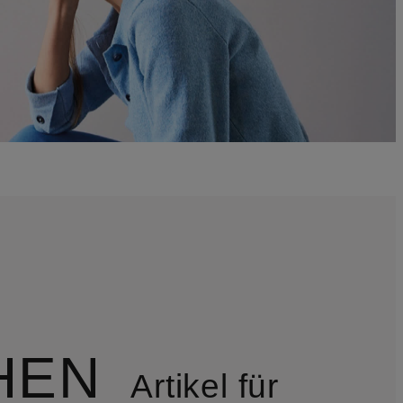
HEN
Artikel für