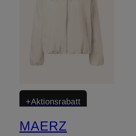
+Aktionsrabatt
MAERZ