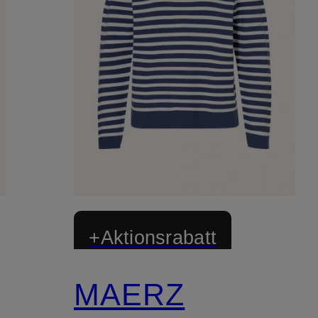
+Aktionsrabatt
MAERZ