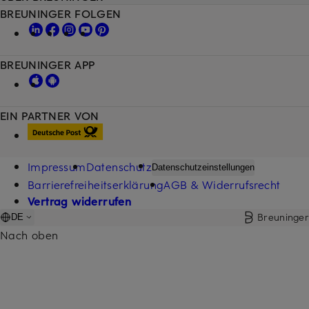
BREUNINGER FOLGEN
BREUNINGER APP
EIN PARTNER VON
Impressum
Datenschutz
Datenschutzeinstellungen
Barrierefreiheitserklärung
AGB & Widerrufsrecht
Vertrag widerrufen
Breuninger
DE
Nach oben