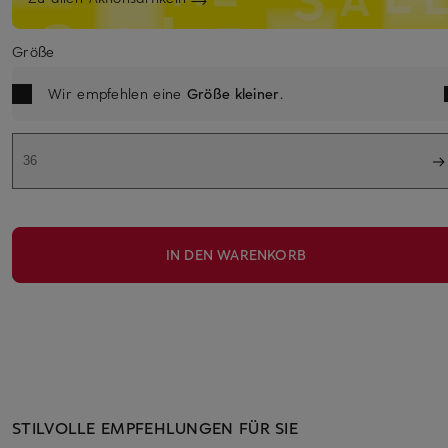
Größe
Wir empfehlen eine
Größe kleiner
.
36
IN DEN WARENKORB
STILVOLLE EMPFEHLUNGEN FÜR SIE