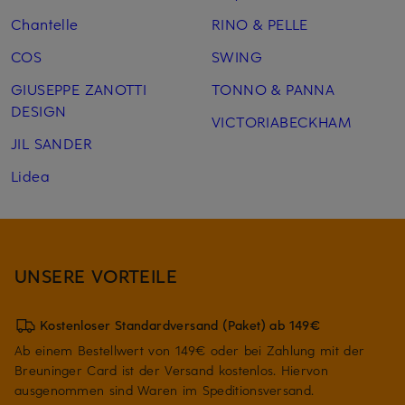
Chantelle
RINO & PELLE
COS
SWING
GIUSEPPE ZANOTTI
TONNO & PANNA
DESIGN
VICTORIABECKHAM
JIL SANDER
Lidea
UNSERE VORTEILE
Kostenloser Standardversand (Paket) ab 149€
Ab einem Bestellwert von 149€ oder bei Zahlung mit der
Breuninger Card ist der Versand kostenlos. Hiervon
ausgenommen sind Waren im Speditionsversand.