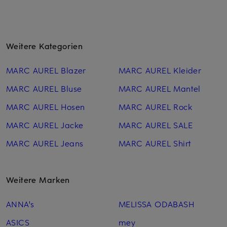
Weitere Kategorien
MARC AUREL Blazer
MARC AUREL Kleider
MARC AUREL Bluse
MARC AUREL Mantel
MARC AUREL Hosen
MARC AUREL Rock
MARC AUREL Jacke
MARC AUREL SALE
MARC AUREL Jeans
MARC AUREL Shirt
Weitere Marken
ANNA's
MELISSA ODABASH
ASICS
mey