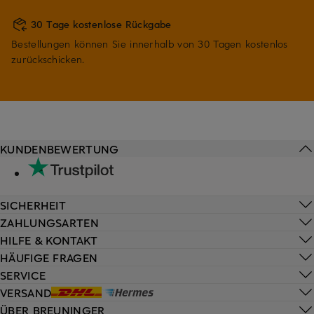
30 Tage kostenlose Rückgabe
Bestellungen können Sie innerhalb von 30 Tagen kostenlos
zurückschicken.
KUNDENBEWERTUNG
SICHERHEIT
ZAHLUNGSARTEN
HILFE & KONTAKT
HÄUFIGE FRAGEN
SERVICE
VERSAND
ÜBER BREUNINGER