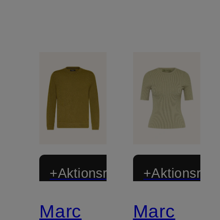
+Aktionsrabatt
+Aktionsraba
Marc
Marc