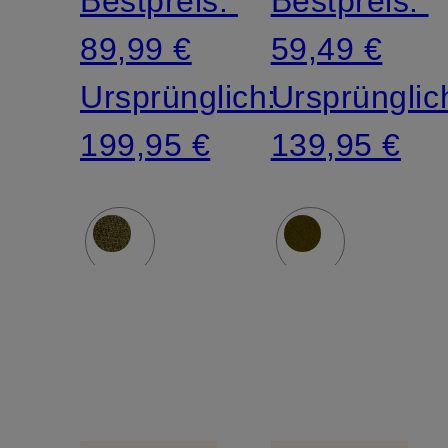
Bestpreis:
Bestpreis:
89,99 €
59,49 €
Ursprünglich:
Ursprünglic
199,95 €
139,95 €