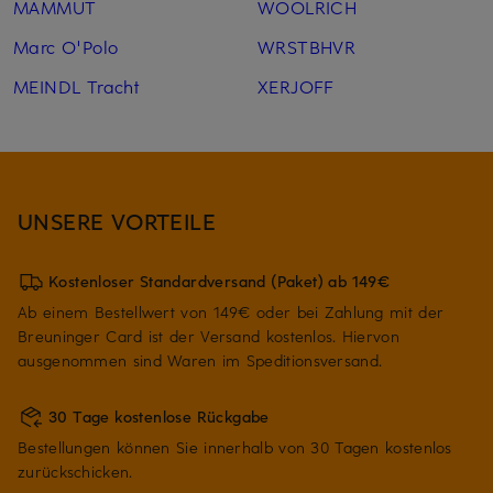
MAMMUT
WOOLRICH
Marc O'Polo
WRSTBHVR
MEINDL Tracht
XERJOFF
UNSERE VORTEILE
Kostenloser Standardversand (Paket) ab 149€
Ab einem Bestellwert von 149€ oder bei Zahlung mit der
Breuninger Card ist der Versand kostenlos. Hiervon
ausgenommen sind Waren im Speditionsversand.
30 Tage kostenlose Rückgabe
Bestellungen können Sie innerhalb von 30 Tagen kostenlos
zurückschicken.