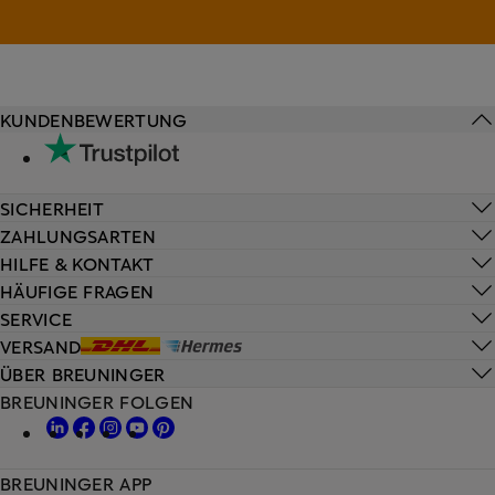
KUNDENBEWERTUNG
SICHERHEIT
ZAHLUNGSARTEN
HILFE & KONTAKT
HÄUFIGE FRAGEN
SERVICE
VERSAND
ÜBER BREUNINGER
BREUNINGER FOLGEN
BREUNINGER APP