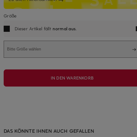
Größe
Dieser Artikel fällt
normal aus
.
Bitte Größe wählen
IN DEN WARENKORB
DAS KÖNNTE IHNEN AUCH GEFALLEN