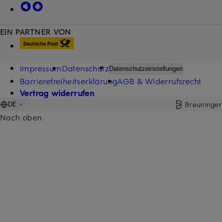
EIN PARTNER VON
Impressum
Datenschutz
Datenschutzeinstellungen
Barrierefreiheitserklärung
AGB & Widerrufsrecht
Vertrag widerrufen
Breuninger
DE
Nach oben