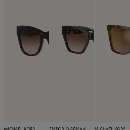
MICHAEL KORS
EMPORIO ARMANI
MICHAEL KORS