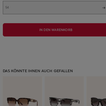
54
IN DEN WARENKORB
DAS KÖNNTE IHNEN AUCH GEFALLEN