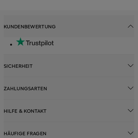
KUNDENBEWERTUNG
SICHERHEIT
ZAHLUNGSARTEN
HILFE & KONTAKT
HÄUFIGE FRAGEN