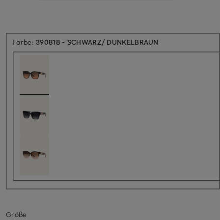
Farbe:
390818 - SCHWARZ/ DUNKELBRAUN
Größe