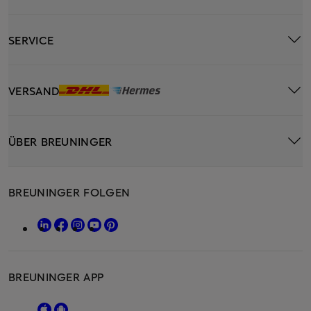
SERVICE
VERSAND
ÜBER BREUNINGER
BREUNINGER FOLGEN
BREUNINGER APP