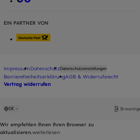
EIN PARTNER VON
Impressum
Datenschutz
Datenschutzeinstellungen
Barrierefreiheitserklärung
AGB & Widerrufsrecht
Vertrag widerrufen
Breuning
DE
Wir empfehlen Ihnen Ihren Browser zu
aktualisieren.
weiterlesen