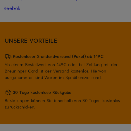
Reebok
UNSERE VORTEILE
Kostenloser Standardversand (Paket) ab 149€
Ab einem Bestellwert von 149€ oder bei Zahlung mit der
Breuninger Card ist der Versand kostenlos. Hiervon
ausgenommen sind Waren im Speditionsversand.
30 Tage kostenlose Rückgabe
Bestellungen können Sie innerhalb von 30 Tagen kostenlos
zurückschicken.