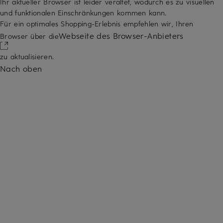
Ihr aktueller Browser ist leider veraltet, wodurch es zu visuellen
und funktionalen Einschränkungen kommen kann.
Für ein optimales Shopping-Erlebnis empfehlen wir, Ihren
Webseite des Browser-Anbieters
Browser über die
zu aktualisieren.
Nach oben