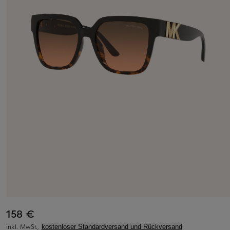
158 €
inkl. MwSt.,
kostenloser Standardversand und Rückversand