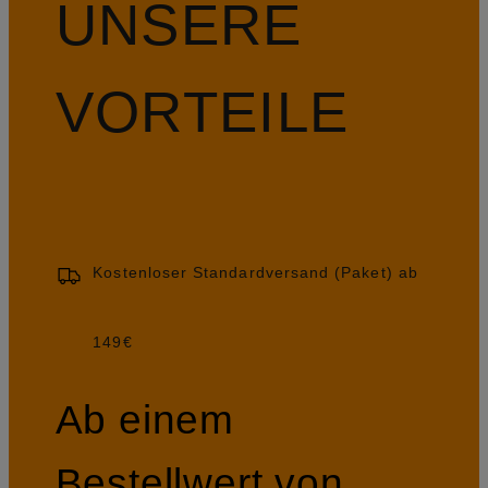
UNSERE
VORTEILE
Kostenloser Standardversand (Paket) ab
149€
Ab einem
Bestellwert von