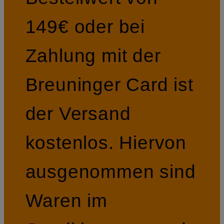
149€ oder bei
Zahlung mit der
Breuninger Card ist
der Versand
kostenlos. Hiervon
ausgenommen sind
Waren im