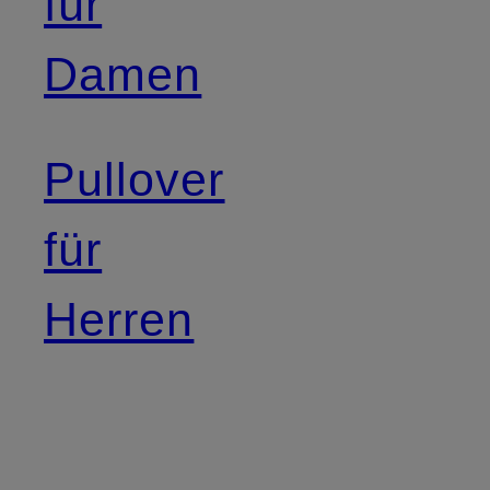
für
Damen
Pullover
für
Herren