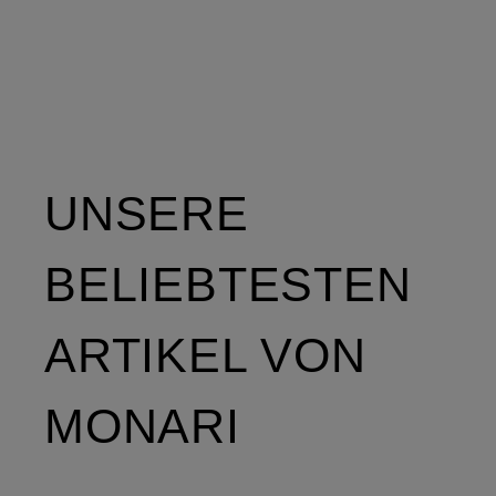
UNSERE
BELIEBTESTEN
ARTIKEL VON
MONARI