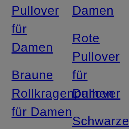
Pullover
Damen
für
Rote
Damen
Pullover
Braune
für
Rollkragenpullover
Damen
für Damen
Schwarz