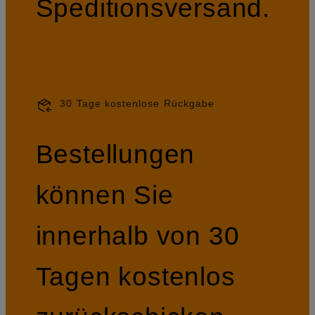
Speditionsversand.
30 Tage kostenlose Rückgabe
Bestellungen
können Sie
innerhalb von 30
Tagen kostenlos