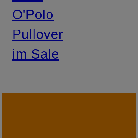
O'Polo
Pullover
im Sale