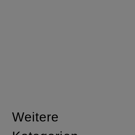
Weitere