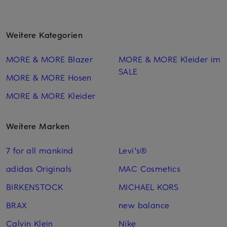
Weitere Kategorien
MORE & MORE Blazer
MORE & MORE Kleider im
SALE
MORE & MORE Hosen
MORE & MORE Kleider
Weitere Marken
7 for all mankind
Levi's®
adidas Originals
MAC Cosmetics
BIRKENSTOCK
MICHAEL KORS
BRAX
new balance
Calvin Klein
Nike