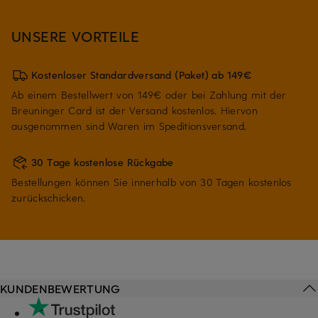
UNSERE VORTEILE
Kostenloser Standardversand (Paket) ab 149€
Ab einem Bestellwert von 149€ oder bei Zahlung mit der
Breuninger Card ist der Versand kostenlos. Hiervon
ausgenommen sind Waren im Speditionsversand.
30 Tage kostenlose Rückgabe
Bestellungen können Sie innerhalb von 30 Tagen kostenlos
zurückschicken.
KUNDENBEWERTUNG