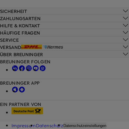
SICHERHEIT
ZAHLUNGSARTEN
HILFE & KONTAKT
HÄUFIGE FRAGEN
SERVICE
VERSAND
ÜBER BREUNINGER
BREUNINGER FOLGEN
BREUNINGER APP
EIN PARTNER VON
Impressum
Datenschutz
Datenschutzeinstellungen