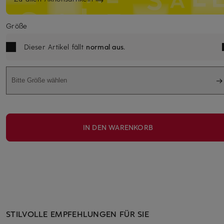
Größe
Dieser Artikel fällt
normal aus
.
Bitte Größe wählen
IN DEN WARENKORB
STILVOLLE EMPFEHLUNGEN FÜR SIE