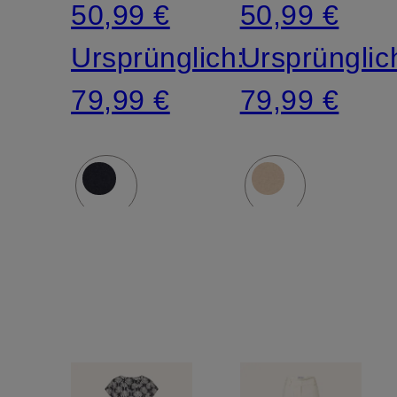
50,99 €
50,99 €
Ursprünglich:
Ursprünglic
79,99 €
79,99 €