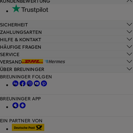
KUNDENBEWERTUNG
SICHERHEIT
ZAHLUNGSARTEN
HILFE & KONTAKT
HÄUFIGE FRAGEN
SERVICE
VERSAND
ÜBER BREUNINGER
BREUNINGER FOLGEN
BREUNINGER APP
EIN PARTNER VON