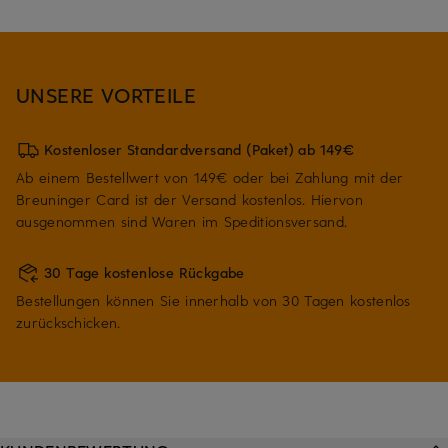
UNSERE VORTEILE
Kostenloser Standardversand (Paket) ab 149€
Ab einem Bestellwert von 149€ oder bei Zahlung mit der
Breuninger Card ist der Versand kostenlos. Hiervon
ausgenommen sind Waren im Speditionsversand.
30 Tage kostenlose Rückgabe
Bestellungen können Sie innerhalb von 30 Tagen kostenlos
zurückschicken.