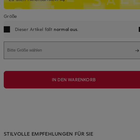
Größe
Dieser Artikel fällt
normal aus
.
Bitte Größe wählen
IN DEN WARENKORB
STILVOLLE EMPFEHLUNGEN FÜR SIE