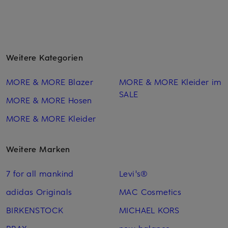
Weitere Kategorien
MORE & MORE Blazer
MORE & MORE Kleider im
SALE
MORE & MORE Hosen
MORE & MORE Kleider
Weitere Marken
7 for all mankind
Levi's®
adidas Originals
MAC Cosmetics
BIRKENSTOCK
MICHAEL KORS