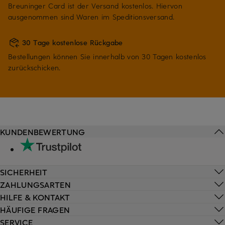
Breuninger Card ist der Versand kostenlos. Hiervon
ausgenommen sind Waren im Speditionsversand.
30 Tage kostenlose Rückgabe
Bestellungen können Sie innerhalb von 30 Tagen kostenlos
zurückschicken.
KUNDENBEWERTUNG
SICHERHEIT
ZAHLUNGSARTEN
HILFE & KONTAKT
HÄUFIGE FRAGEN
SERVICE