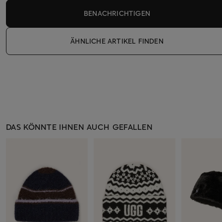
BENACHRICHTIGEN
ÄHNLICHE ARTIKEL FINDEN
DAS KÖNNTE IHNEN AUCH GEFALLEN