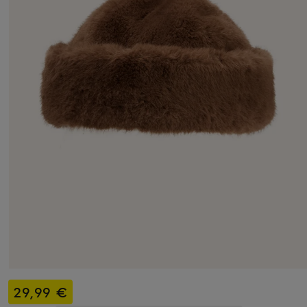
29,99 €