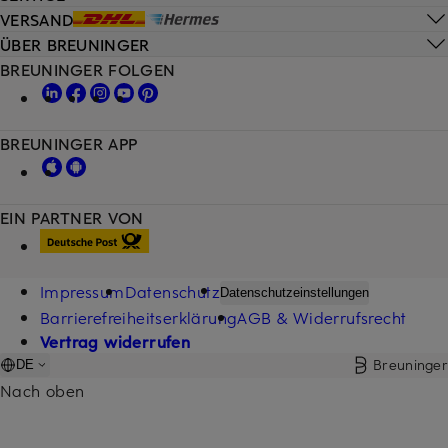
VERSAND
ÜBER BREUNINGER
BREUNINGER FOLGEN
BREUNINGER APP
EIN PARTNER VON
Impressum
Datenschutz
Datenschutzeinstellungen
Barrierefreiheitserklärung
AGB & Widerrufsrecht
Vertrag widerrufen
Breuninger
DE
Nach oben