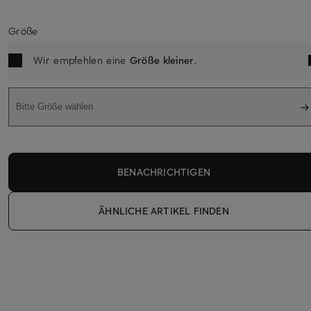
Größe
Wir empfehlen eine
Größe kleiner
.
Bitte Größe wählen
BENACHRICHTIGEN
ÄHNLICHE ARTIKEL FINDEN