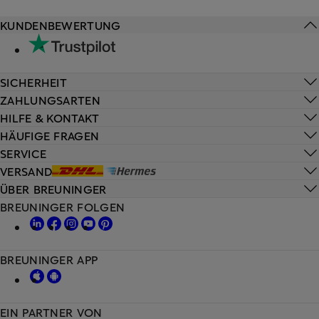
KUNDENBEWERTUNG
SICHERHEIT
ZAHLUNGSARTEN
HILFE & KONTAKT
HÄUFIGE FRAGEN
SERVICE
VERSAND
ÜBER BREUNINGER
BREUNINGER FOLGEN
BREUNINGER APP
EIN PARTNER VON