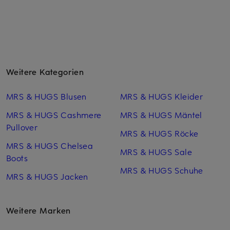
Weitere Kategorien
MRS & HUGS Blusen
MRS & HUGS Kleider
MRS & HUGS Cashmere
MRS & HUGS Mäntel
Pullover
MRS & HUGS Röcke
MRS & HUGS Chelsea
MRS & HUGS Sale
Boots
MRS & HUGS Schuhe
MRS & HUGS Jacken
Weitere Marken