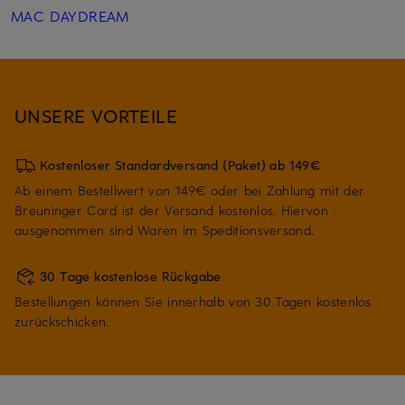
MAC DAYDREAM
UNSERE VORTEILE
Kostenloser Standardversand (Paket) ab 149€
Ab einem Bestellwert von 149€ oder bei Zahlung mit der
Breuninger Card ist der Versand kostenlos. Hiervon
ausgenommen sind Waren im Speditionsversand.
30 Tage kostenlose Rückgabe
Bestellungen können Sie innerhalb von 30 Tagen kostenlos
zurückschicken.