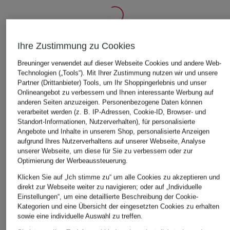
Ihre Zustimmung zu Cookies
ÄHNLICHE ARTIKEL ENTDECKEN
Breuninger verwendet auf dieser Webseite Cookies und andere Web-
Technologien („Tools“). Mit Ihrer Zustimmung nutzen wir und unsere
Partner (Drittanbieter) Tools, um Ihr Shoppingerlebnis und unser
Onlineangebot zu verbessern und Ihnen interessante Werbung auf
anderen Seiten anzuzeigen. Personenbezogene Daten können
verarbeitet werden (z. B. IP-Adressen, Cookie-ID, Browser- und
Standort-Informationen, Nutzerverhalten), für personalisierte
Angebote und Inhalte in unserem Shop, personalisierte Anzeigen
aufgrund Ihres Nutzerverhaltens auf unserer Webseite, Analyse
unserer Webseite, um diese für Sie zu verbessern oder zur
Optimierung der Werbeaussteuerung.
Klicken Sie auf „Ich stimme zu“ um alle Cookies zu akzeptieren und
direkt zur Webseite weiter zu navigieren; oder auf „Individuelle
Einstellungen“, um eine detaillierte Beschreibung der Cookie-
Kategorien und eine Übersicht der eingesetzten Cookies zu erhalten
sowie eine individuelle Auswahl zu treffen.