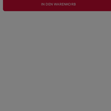
IN DEN WARENKORB