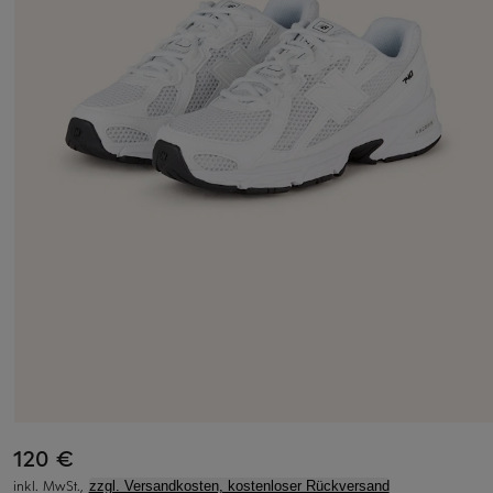
120 €
inkl. MwSt.,
zzgl. Versandkosten, kostenloser Rückversand