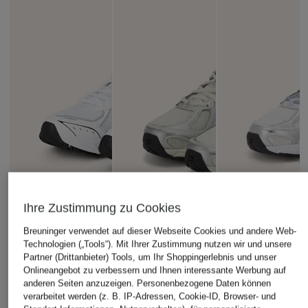
Ihre Zustimmung zu Cookies
Breuninger verwendet auf dieser Webseite Cookies und andere Web-
Technologien („Tools“). Mit Ihrer Zustimmung nutzen wir und unsere
Partner (Drittanbieter) Tools, um Ihr Shoppingerlebnis und unser
Onlineangebot zu verbessern und Ihnen interessante Werbung auf
anderen Seiten anzuzeigen. Personenbezogene Daten können
verarbeitet werden (z. B. IP-Adressen, Cookie-ID, Browser- und