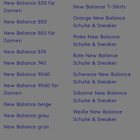
New Balance 530 für
New Balance T-Shirts
Damen
Orange New Balance
New Balance 550
Schuhe & Sneaker
New Balance 550 für
Pinke New Balance
Damen
Schuhe & Sneaker
New Balance 574
Rote New Balance
New Balance 740
Schuhe & Sneaker
New Balance 9060
Schwarze New Balance
Schuhe & Sneaker
New Balance 9060 für
Damen
Silberne New Balance
Schuhe & Sneaker
New Balance beige
Weiße New Balance
New Balance grau
Schuhe & Sneaker
New Balance grün