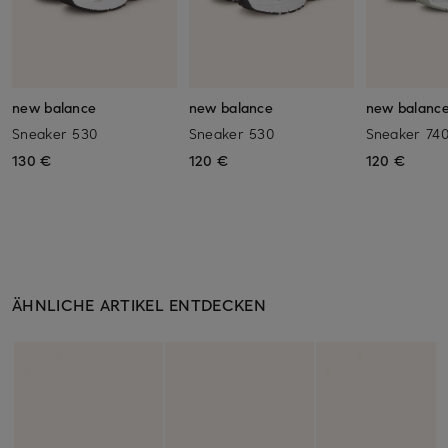
new balance
new balance
new balanc
Sneaker 530
Sneaker 530
Sneaker 74
130 €
120 €
120 €
ÄHNLICHE ARTIKEL ENTDECKEN