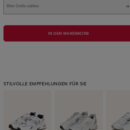
Bitte Größe wählen
IN DEN WARENKORB
STILVOLLE EMPFEHLUNGEN FÜR SIE