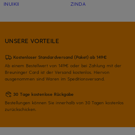
INUIKII
ZINDA
UNSERE VORTEILE
Kostenloser Standardversand (Paket) ab 149€
Ab einem Bestellwert von 149€ oder bei Zahlung mit der
Breuninger Card ist der Versand kostenlos. Hiervon
ausgenommen sind Waren im Speditionsversand.
30 Tage kostenlose Rückgabe
Bestellungen können Sie innerhalb von 30 Tagen kostenlos
zurückschicken.