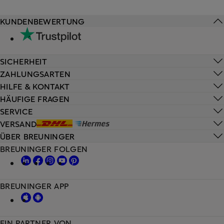
KUNDENBEWERTUNG
SICHERHEIT
ZAHLUNGSARTEN
HILFE & KONTAKT
HÄUFIGE FRAGEN
SERVICE
VERSAND
ÜBER BREUNINGER
BREUNINGER FOLGEN
BREUNINGER APP
EIN PARTNER VON