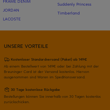
FRAME DENIM
Suddenly Princess
JORDAN
Timberland
LACOSTE
UNSERE VORTEILE
Kostenloser Standardversand (Paket) ab 149€
Ab einem Bestellwert von 149€ oder bei Zahlung mit der
Breuninger Card ist der Versand kostenlos. Hiervon
ausgenommen sind Waren im Speditionsversand.
30 Tage kostenlose Rückgabe
Bestellungen können Sie innerhalb von 30 Tagen kostenlos
zurückschicken.