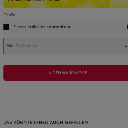
Größe
Dieser Artikel fällt
normal aus
.
Bitte Größe wählen
IN DEN WARENKORB
DAS KÖNNTE IHNEN AUCH GEFALLEN