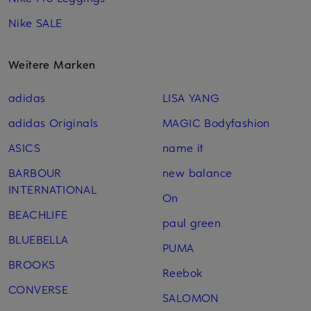
Nike SALE
Weitere Marken
adidas
LISA YANG
adidas Originals
MAGIC Bodyfashion
ASICS
name it
BARBOUR
new balance
INTERNATIONAL
On
BEACHLIFE
paul green
BLUEBELLA
PUMA
BROOKS
Reebok
CONVERSE
SALOMON