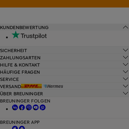
KUNDENBEWERTUNG
SICHERHEIT
ZAHLUNGSARTEN
HILFE & KONTAKT
HÄUFIGE FRAGEN
SERVICE
VERSAND
ÜBER BREUNINGER
BREUNINGER FOLGEN
BREUNINGER APP