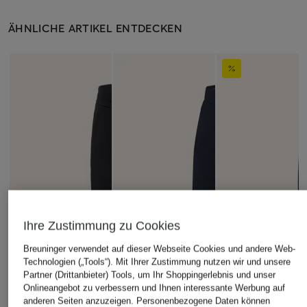
ÄHNLICHE ARTIKEL ENTDECKEN
Ihre Zustimmung zu Cookies
Breuninger verwendet auf dieser Webseite Cookies und andere Web-
Technologien („Tools“). Mit Ihrer Zustimmung nutzen wir und unsere
Partner (Drittanbieter) Tools, um Ihr Shoppingerlebnis und unser
Onlineangebot zu verbessern und Ihnen interessante Werbung auf
anderen Seiten anzuzeigen. Personenbezogene Daten können