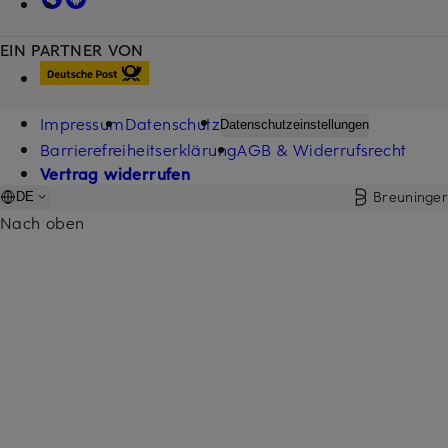
EIN PARTNER VON
Impressum
Datenschutz
Datenschutzeinstellungen
Barrierefreiheitserklärung
AGB & Widerrufsrecht
Vertrag widerrufen
Breuninger
DE
Nach oben