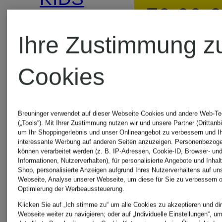
79,99 €
BRND
5
69,99 €
Ihre Zustimmung z
Bestpreis:
LACE
Cookies
67,99 €
Ursprünglic
Breuninger verwendet auf dieser Webseite Cookies und andere Web-Te
159,99 €
(„Tools“). Mit Ihrer Zustimmung nutzen wir und unsere Partner (Drittanbi
um Ihr Shoppingerlebnis und unser Onlineangebot zu verbessern und I
interessante Werbung auf anderen Seiten anzuzeigen. Personenbezog
können verarbeitet werden (z. B. IP-Adressen, Cookie-ID, Browser- und
Informationen, Nutzerverhalten), für personalisierte Angebote und Inhal
Shop, personalisierte Anzeigen aufgrund Ihres Nutzerverhaltens auf un
Webseite, Analyse unserer Webseite, um diese für Sie zu verbessern o
Optimierung der Werbeaussteuerung.
Klicken Sie auf „Ich stimme zu“ um alle Cookies zu akzeptieren und dir
Webseite weiter zu navigieren; oder auf „Individuelle Einstellungen“, u