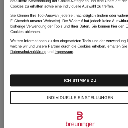
detaillierte Beschreibung der Cookie-Kategorien und eine Übersicht der
Cookies zu erhalten sowie eine individuelle Auswahl zu treffen.
Sie können Ihre Tool-Auswahl jederzeit nachträglich ändern oder widerr
Fußbereich unserer Webseite). Der Widerruf hat jedoch keine Auswirku
bisherige Verwendung der Tools und Ihrer Daten.
Sie können
hier
den E
Cookies ablehnen.
Weitere Informationen zu den eingesetzten Tools und der Verwendung I
welche wir und unsere Partner durch die Cookies erheben, erhalten Sie 
Datenschutzerklärung
und
Impressum
.
ICH STIMME ZU
+Aktionsraba
INDIVIDUELLE EINSTELLUNGEN
Nike
Nike
Sneaker