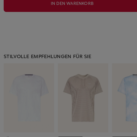
IN DEN WARENKORB
STILVOLLE EMPFEHLUNGEN FÜR SIE