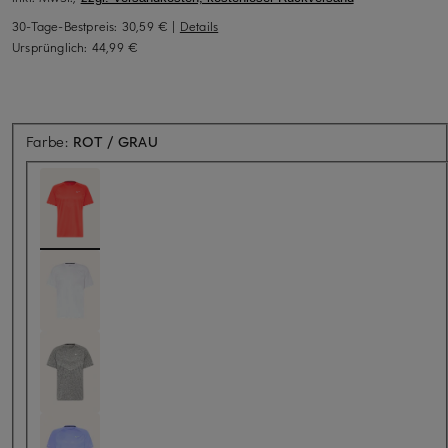
30-Tage-Bestpreis:
30,59 €
|
Details
Ursprünglich:
44,99 €
Farbe:
ROT / GRAU