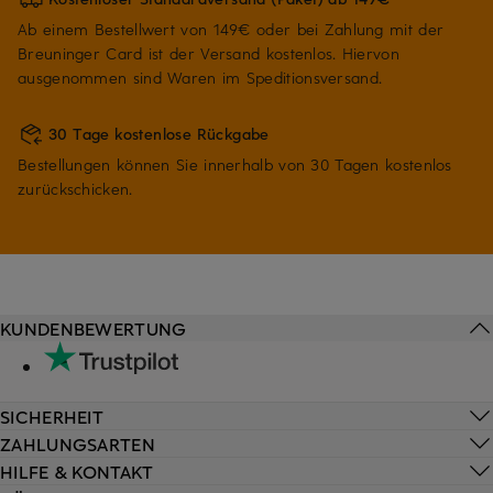
Ab einem Bestellwert von 149€ oder bei Zahlung mit der
Breuninger Card ist der Versand kostenlos. Hiervon
ausgenommen sind Waren im Speditionsversand.
30 Tage kostenlose Rückgabe
Bestellungen können Sie innerhalb von 30 Tagen kostenlos
zurückschicken.
KUNDENBEWERTUNG
SICHERHEIT
ZAHLUNGSARTEN
HILFE & KONTAKT