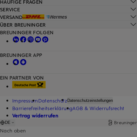
HÄUFIGE FRAGEN
SERVICE
VERSAND
ÜBER BREUNINGER
BREUNINGER FOLGEN
BREUNINGER APP
EIN PARTNER VON
Impressum
Datenschutz
Datenschutzeinstellungen
Barrierefreiheitserklärung
AGB & Widerrufsrecht
Vertrag widerrufen
Breuninger
DE
Nach oben