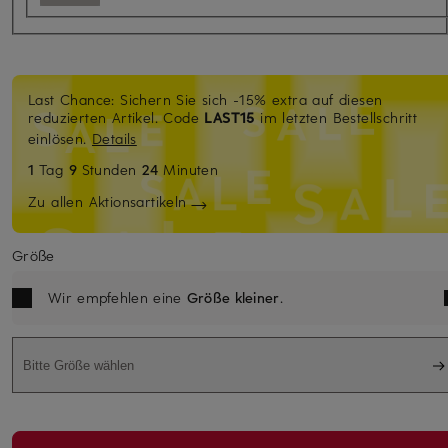
Last Chance: Sichern Sie sich -15% extra auf diesen
reduzierten Artikel. Code
LAST15
im letzten Bestellschritt
einlösen.
Details
1
Tag
9
Stunden
24
Minuten
Zu allen Aktionsartikeln
Größe
Wir empfehlen eine
Größe kleiner
.
Bitte Größe wählen