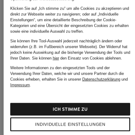
Klicken Sie auf „Ich stimme zu“ um alle Cookies zu akzeptieren und
direkt zur Webseite weiter zu navigieren; oder auf „Individuelle
Einstellungen“, um eine detaillierte Beschreibung der Cookie-
Kategorien und eine Übersicht der eingesetzten Cookies zu erhalten
sowie eine individuelle Auswahl zu treffen.
Sie können Ihre Tool-Auswahl jederzeit nachträglich ändern oder
widerrufen (z.B. im Fußbereich unserer Webseite). Der Widerruf hat
jedoch keine Auswirkung auf die bisherige Verwendung der Tools und
Ihrer Daten.
Sie können
hier
den Einsatz von Cookies ablehnen.
Weitere Informationen zu den eingesetzten Tools und der
Verwendung Ihrer Daten, welche wir und unsere Partner durch die
Cookies erheben, erhalten Sie in unserer
Datenschutzerklärung
und
Impressum
.
ICH STIMME ZU
INDIVIDUELLE EINSTELLUNGEN
+Aktionsrabatt
+Aktionsrabatt
+Aktionsrabatt