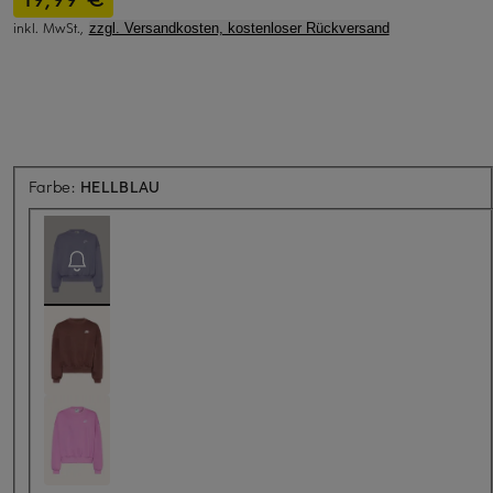
inkl. MwSt.,
zzgl. Versandkosten, kostenloser Rückversand
Aktuell nicht verfügbar
Farbe:
HELLBLAU