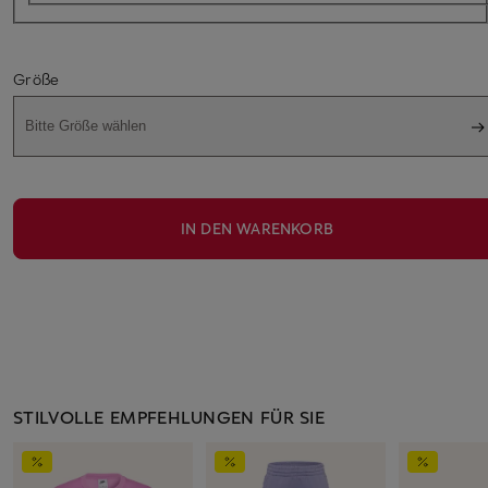
Größe
Bitte Größe wählen
IN DEN WARENKORB
STILVOLLE EMPFEHLUNGEN FÜR SIE