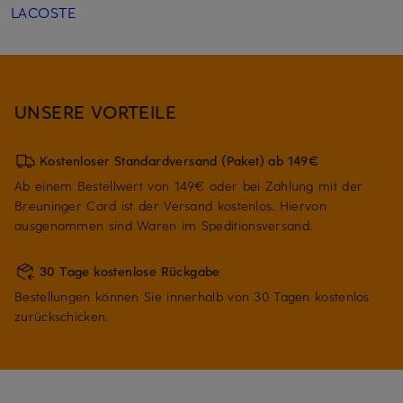
LACOSTE
UNSERE VORTEILE
Kostenloser Standardversand (Paket) ab 149€
Ab einem Bestellwert von 149€ oder bei Zahlung mit der
Breuninger Card ist der Versand kostenlos. Hiervon
ausgenommen sind Waren im Speditionsversand.
30 Tage kostenlose Rückgabe
Bestellungen können Sie innerhalb von 30 Tagen kostenlos
zurückschicken.