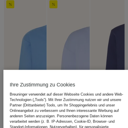
Ihre Zustimmung zu Cookies
Breuninger verwendet auf dieser Webseite Cookies und andere Web-
Technologien („Tools“). Mit Ihrer Zustimmung nutzen wir und unsere
Partner (Drittanbieter) Tools, um Ihr Shoppingerlebnis und unser
Onlineangebot zu verbessern und Ihnen interessante Werbung auf
anderen Seiten anzuzeigen. Personenbezogene Daten können
verarbeitet werden (z. B. IP-Adressen, Cookie-ID, Browser- und
Standort-Informationen, Nutzerverhalten), für personalisierte