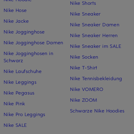
Nike Shorts
Nike Hose
Nike Sneaker
Nike Jacke
Nike Sneaker Damen
Nike Jogginghose
Nike Sneaker Herren
Nike Jogginghose Damen
Nike Sneaker im SALE
Nike Jogginghosen in
Nike Socken
Schwarz
Nike T-Shirt
Nike Laufschuhe
Nike Tennisbekleidung
Nike Leggings
Nike VOMERO
Nike Pegasus
Nike ZOOM
Nike Pink
Schwarze Nike Hoodies
Nike Pro Leggings
Nike SALE