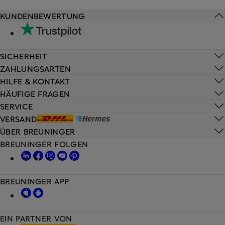
KUNDENBEWERTUNG
SICHERHEIT
ZAHLUNGSARTEN
HILFE & KONTAKT
HÄUFIGE FRAGEN
SERVICE
VERSAND
ÜBER BREUNINGER
BREUNINGER FOLGEN
BREUNINGER APP
EIN PARTNER VON