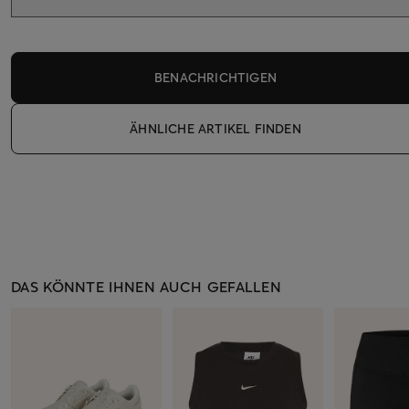
BENACHRICHTIGEN
ÄHNLICHE ARTIKEL FINDEN
DAS KÖNNTE IHNEN AUCH GEFALLEN