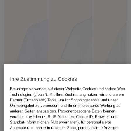
Ihre Zustimmung zu Cookies
Breuninger verwendet auf dieser Webseite Cookies und andere Web-
Technologien („Tools“). Mit Ihrer Zustimmung nutzen wir und unsere
Partner (Drittanbieter) Tools, um Ihr Shoppingerlebnis und unser
Onlineangebot zu verbessern und Ihnen interessante Werbung auf
anderen Seiten anzuzeigen. Personenbezogene Daten können
verarbeitet werden (z. B. IP-Adressen, Cookie-ID, Browser- und
Standort-Informationen, Nutzerverhalten), für personalisierte
Angebote und Inhalte in unserem Shop, personalisierte Anzeigen