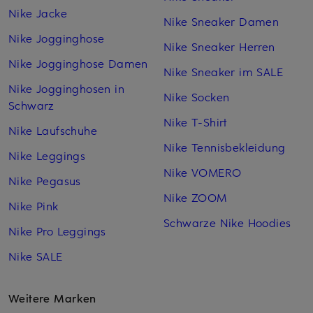
Nike Jacke
Nike Sneaker Damen
Nike Jogginghose
Nike Sneaker Herren
Nike Jogginghose Damen
Nike Sneaker im SALE
Nike Jogginghosen in
Nike Socken
Schwarz
Nike T-Shirt
Nike Laufschuhe
Nike Tennisbekleidung
Nike Leggings
Nike VOMERO
Nike Pegasus
Nike ZOOM
Nike Pink
Schwarze Nike Hoodies
Nike Pro Leggings
Nike SALE
Weitere Marken