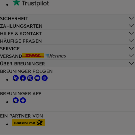
SICHERHEIT
ZAHLUNGSARTEN
HILFE & KONTAKT
HÄUFIGE FRAGEN
SERVICE
VERSAND
ÜBER BREUNINGER
BREUNINGER FOLGEN
BREUNINGER APP
EIN PARTNER VON