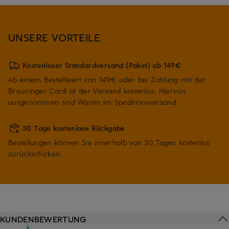
UNSERE VORTEILE
Kostenloser Standardversand (Paket) ab 149€
Ab einem Bestellwert von 149€ oder bei Zahlung mit der
Breuninger Card ist der Versand kostenlos. Hiervon
ausgenommen sind Waren im Speditionsversand.
30 Tage kostenlose Rückgabe
Bestellungen können Sie innerhalb von 30 Tagen kostenlos
zurückschicken.
KUNDENBEWERTUNG