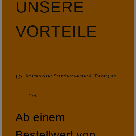
UNSERE
VORTEILE
Kostenloser Standardversand (Paket) ab
149€
Ab einem
Bestellwert von