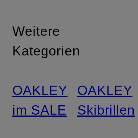
Weitere
Kategorien
OAKLEY
OAKLEY
im SALE
Skibrillen