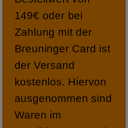
149€ oder bei
Zahlung mit der
Breuninger Card ist
der Versand
kostenlos. Hiervon
ausgenommen sind
Waren im