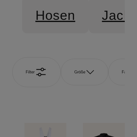
Hosen
Jack
Filter
Größe
Farbe