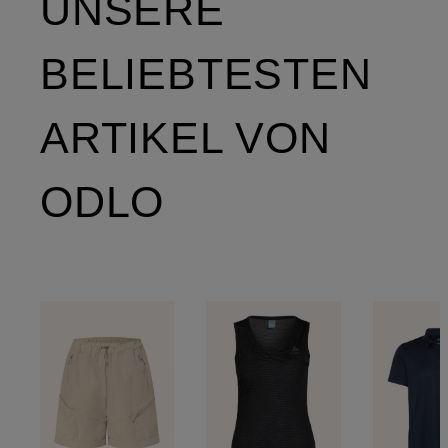
UNSERE
BELIEBTESTEN
ARTIKEL VON
ODLO