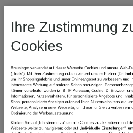
Ihre Zustimmung z
Cookies
Breuninger verwendet auf dieser Webseite Cookies und andere Web-Te
(„Tools“). Mit Ihrer Zustimmung nutzen wir und unsere Partner (Drittanbi
um Ihr Shoppingerlebnis und unser Onlineangebot zu verbessern und I
interessante Werbung auf anderen Seiten anzuzeigen. Personenbezog
können verarbeitet werden (z. B. IP-Adressen, Cookie-ID, Browser- und
Zertifiziert
Zertifiziert
Informationen, Nutzerverhalten), für personalisierte Angebote und Inhal
Shop, personalisierte Anzeigen aufgrund Ihres Nutzerverhaltens auf un
odlo
odlo
Webseite, Analyse unserer Webseite, um diese für Sie zu verbessern o
Optimierung der Werbeaussteuerung.
Klicken Sie auf „Ich stimme zu“ um alle Cookies zu akzeptieren und dir
Webseite weiter zu navigieren; oder auf „Individuelle Einstellungen“, u