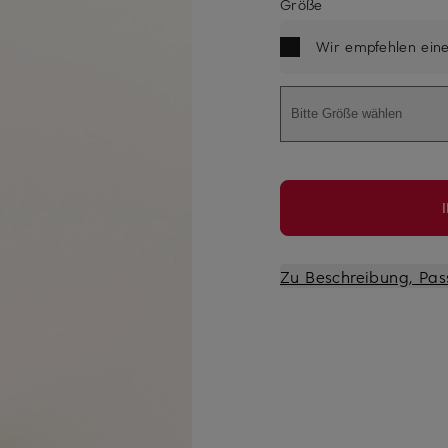
Größe
Wir empfehlen ein
Bitte Größe wählen
Zu Beschreibung, Pas