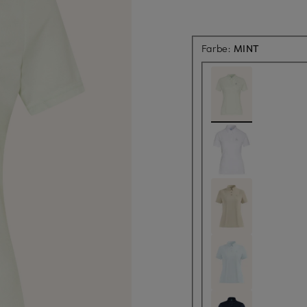
Farbe:
MINT