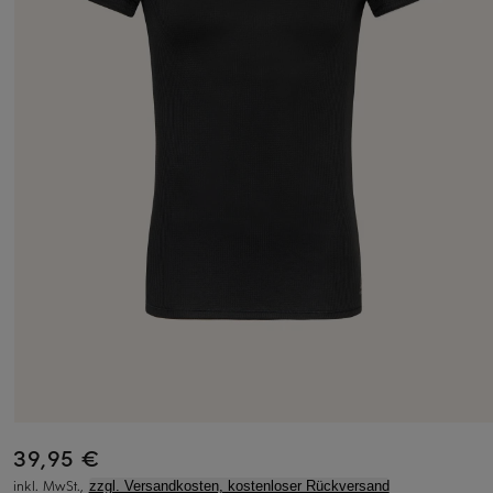
39,95 €
inkl. MwSt.,
zzgl. Versandkosten, kostenloser Rückversand