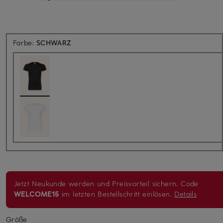
Farbe:
SCHWARZ
Jetzt Neukunde werden und Preisvorteil sichern. Code
WELCOME15
im letzten Bestellschritt einlösen.
Details
Größe