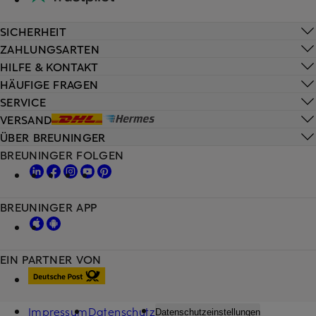
SICHERHEIT
ZAHLUNGSARTEN
HILFE & KONTAKT
HÄUFIGE FRAGEN
SERVICE
VERSAND
ÜBER BREUNINGER
BREUNINGER FOLGEN
BREUNINGER APP
EIN PARTNER VON
Impressum
Datenschutz
Datenschutzeinstellungen