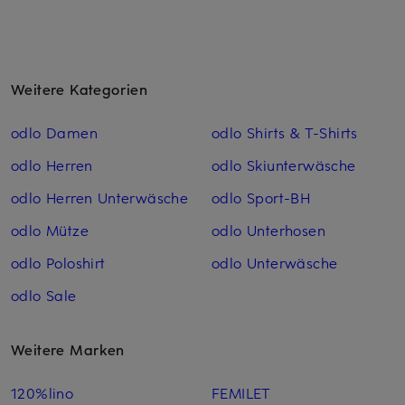
Weitere Kategorien
odlo Damen
odlo Shirts & T-Shirts
odlo Herren
odlo Skiunterwäsche
odlo Herren Unterwäsche
odlo Sport-BH
odlo Mütze
odlo Unterhosen
odlo Poloshirt
odlo Unterwäsche
odlo Sale
Weitere Marken
120%lino
FEMILET