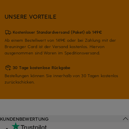
UNSERE VORTEILE
Kostenloser Standardversand (Paket) ab 149€
Ab einem Bestellwert von 149€ oder bei Zahlung mit der
Breuninger Card ist der Versand kostenlos. Hiervon
ausgenommen sind Waren im Speditionsversand.
30 Tage kostenlose Rückgabe
Bestellungen können Sie innerhalb von 30 Tagen kostenlos
zurückschicken.
KUNDENBEWERTUNG