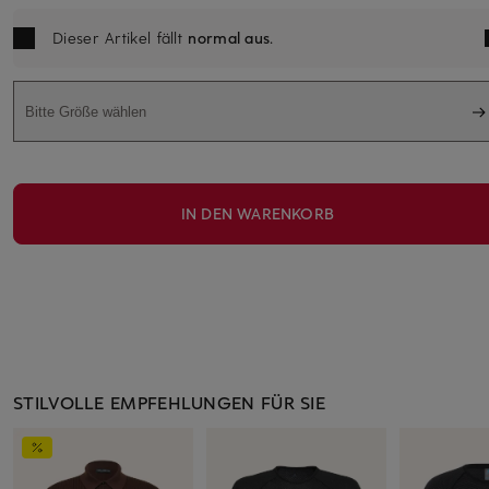
Dieser Artikel fällt
normal aus
.
Bitte Größe wählen
IN DEN WARENKORB
STILVOLLE EMPFEHLUNGEN FÜR SIE