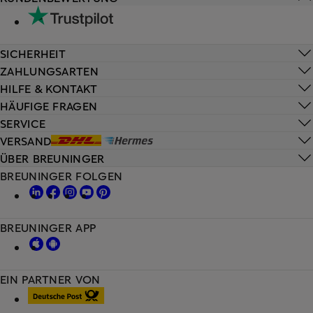
SICHERHEIT
ZAHLUNGSARTEN
HILFE & KONTAKT
HÄUFIGE FRAGEN
SERVICE
VERSAND
ÜBER BREUNINGER
BREUNINGER FOLGEN
BREUNINGER APP
EIN PARTNER VON