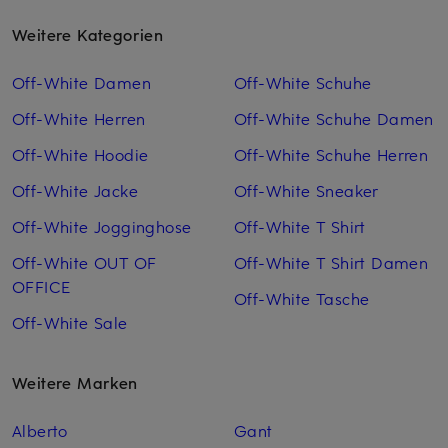
Weitere Kategorien
Off-White Damen
Off-White Schuhe
Off-White Herren
Off-White Schuhe Damen
Off-White Hoodie
Off-White Schuhe Herren
Off-White Jacke
Off-White Sneaker
Off-White Jogginghose
Off-White T Shirt
Off-White OUT OF
Off-White T Shirt Damen
OFFICE
Off-White Tasche
Off-White Sale
Weitere Marken
Alberto
Gant