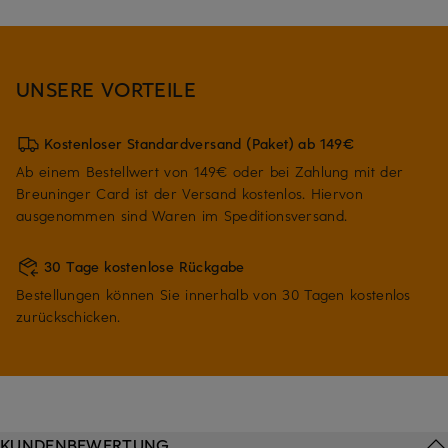
UNSERE VORTEILE
Kostenloser Standardversand (Paket) ab 149€
Ab einem Bestellwert von 149€ oder bei Zahlung mit der
Breuninger Card ist der Versand kostenlos. Hiervon
ausgenommen sind Waren im Speditionsversand.
30 Tage kostenlose Rückgabe
Bestellungen können Sie innerhalb von 30 Tagen kostenlos
zurückschicken.
KUNDENBEWERTUNG