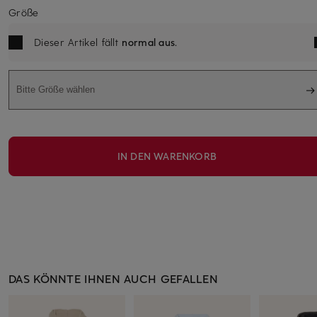
Größe
Dieser Artikel fällt
normal aus
.
Bitte Größe wählen
IN DEN WARENKORB
DAS KÖNNTE IHNEN AUCH GEFALLEN