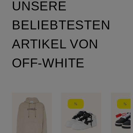
UNSERE
BELIEBTESTEN
ARTIKEL VON
OFF-WHITE