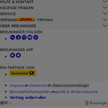
HILFE & KONTAKT
HÄUFIGE FRAGEN
SERVICE
VERSAND
ÜBER BREUNINGER
BREUNINGER FOLGEN
BREUNINGER APP
EIN PARTNER VON
Impressum
Datenschutz
Datenschutzeinstellungen
Barrierefreiheitserklärung
AGB & Widerrufsrecht
Vertrag widerrufen
Breuninger
DE