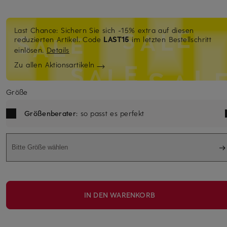
Last Chance: Sichern Sie sich -15% extra auf diesen
reduzierten Artikel. Code
LAST15
im letzten Bestellschritt
einlösen.
Details
Zu allen Aktionsartikeln
Größe
Größenberater
: so passt es perfekt
Bitte Größe wählen
IN DEN WARENKORB