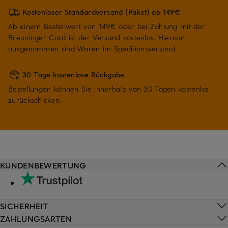
Kostenloser Standardversand (Paket) ab 149€
Ab einem Bestellwert von 149€ oder bei Zahlung mit der
Breuninger Card ist der Versand kostenlos. Hiervon
ausgenommen sind Waren im Speditionsversand.
30 Tage kostenlose Rückgabe
Bestellungen können Sie innerhalb von 30 Tagen kostenlos
zurückschicken.
KUNDENBEWERTUNG
SICHERHEIT
ZAHLUNGSARTEN