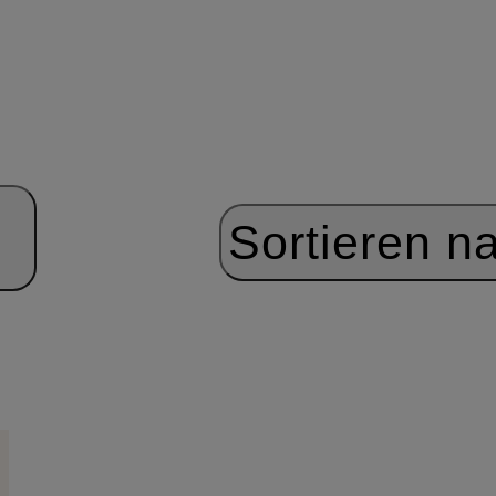
Sortieren n