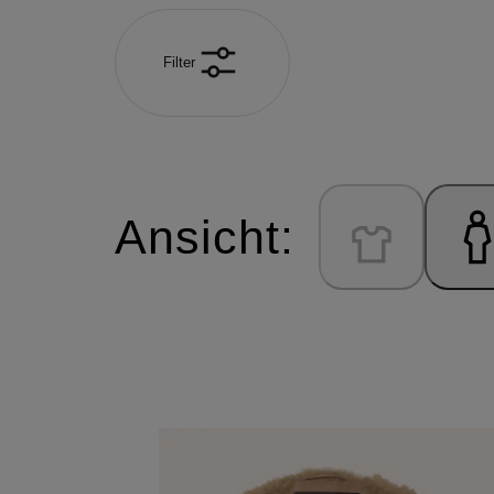
Filter
Ansicht: