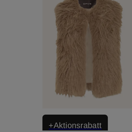
+Aktionsrabatt