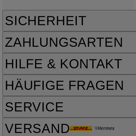
SICHERHEIT
ZAHLUNGSARTEN
HILFE & KONTAKT
HÄUFIGE FRAGEN
SERVICE
VERSAND