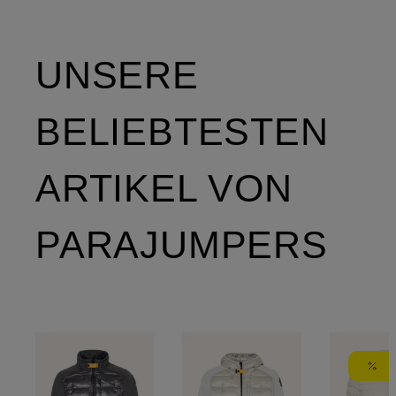
UNSERE
BELIEBTESTEN
ARTIKEL VON
PARAJUMPERS