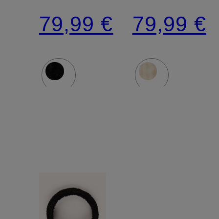
79,99 €
79,99 €