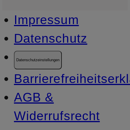
Impressum
Datenschutz
Datenschutzeinstellungen
Barrierefreiheitserk
AGB &
Widerrufsrecht