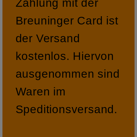
Zahlung mit der
Breuninger Card ist
der Versand
kostenlos. Hiervon
ausgenommen sind
Waren im
Speditionsversand.