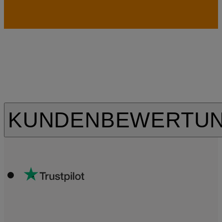
KUNDENBEWERTU