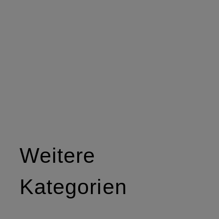
Weitere
Kategorien