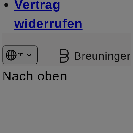
Vertrag
widerrufen
Breuninger
DE
Nach oben