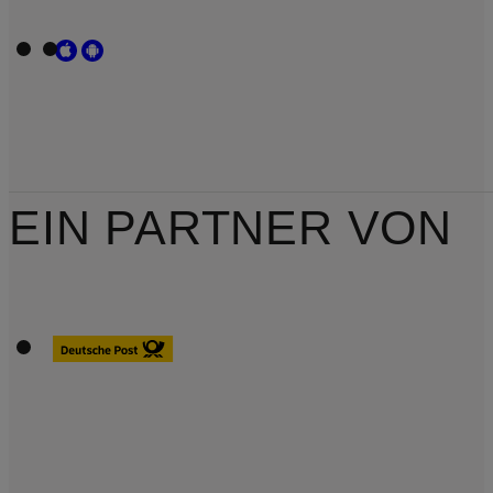
EIN PARTNER VON