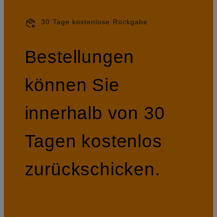
30 Tage kostenlose Rückgabe
Bestellungen
können Sie
innerhalb von 30
Tagen kostenlos
zurückschicken.