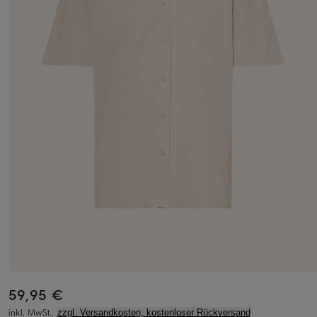
59,95 €
inkl. MwSt.,
zzgl. Versandkosten, kostenloser Rückversand