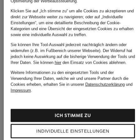
Optimierung der Werbeaussteuerung.
Klicken Sie auf „Ich stimme zu“ um alle Cookies zu akzeptieren und
direkt zur Webseite weiter zu navigieren; oder auf „Individuelle
Einstellungen“, um eine detaillierte Beschreibung der Cookie-
Kategorien und eine Übersicht der eingesetzten Cookies zu erhalten
sowie eine individuelle Auswahl zu treffen.
Sie können Ihre Tool-Auswahl jederzeit nachträglich ändern oder
widerrufen (z.B. im Fußbereich unserer Webseite). Der Widerruf hat
jedoch keine Auswirkung auf die bisherige Verwendung der Tools und
Ihrer Daten.
Sie können
hier
den Einsatz von Cookies ablehnen.
Weitere Informationen zu den eingesetzten Tools und der
Verwendung Ihrer Daten, welche wir und unsere Partner durch die
Cookies erheben, erhalten Sie in unserer
Datenschutzerklärung
und
Impressum
.
ICH STIMME ZU
INDIVIDUELLE EINSTELLUNGEN