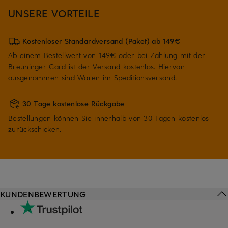
UNSERE VORTEILE
Kostenloser Standardversand (Paket) ab 149€
Ab einem Bestellwert von 149€ oder bei Zahlung mit der
Breuninger Card ist der Versand kostenlos. Hiervon
ausgenommen sind Waren im Speditionsversand.
30 Tage kostenlose Rückgabe
Bestellungen können Sie innerhalb von 30 Tagen kostenlos
zurückschicken.
KUNDENBEWERTUNG