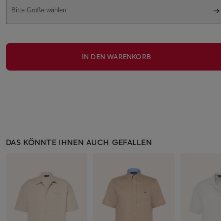
Bitte Größe wählen
IN DEN WARENKORB
DAS KÖNNTE IHNEN AUCH GEFALLEN