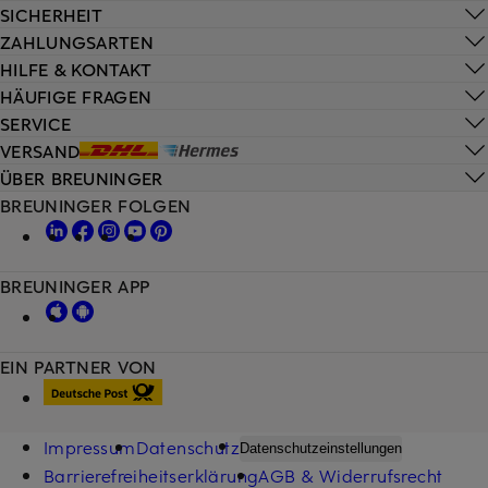
SICHERHEIT
ZAHLUNGSARTEN
HILFE & KONTAKT
HÄUFIGE FRAGEN
SERVICE
VERSAND
ÜBER BREUNINGER
BREUNINGER FOLGEN
BREUNINGER APP
EIN PARTNER VON
Impressum
Datenschutz
Datenschutzeinstellungen
Barrierefreiheitserklärung
AGB & Widerrufsrecht