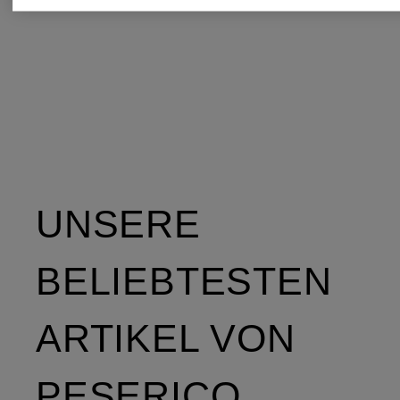
UNSERE
BELIEBTESTEN
ARTIKEL VON
PESERICO