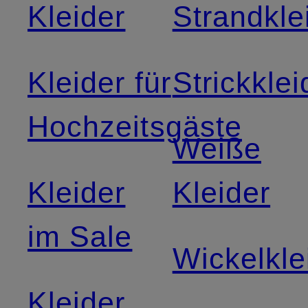
Kleider
Strandkle
Kleider für
Strickklei
Hochzeitsgäste
Weiße
Kleider
Kleider
im Sale
Wickelkle
Kleider