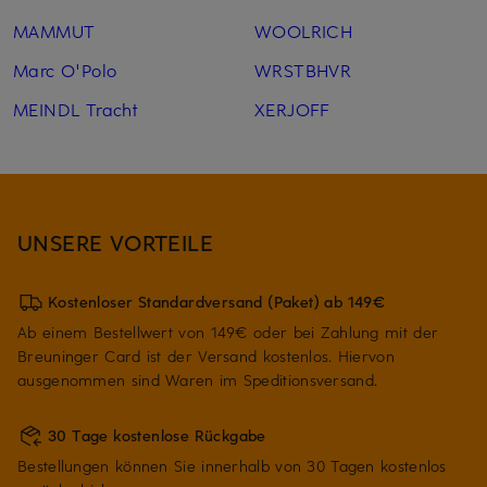
MAMMUT
WOOLRICH
Marc O'Polo
WRSTBHVR
MEINDL Tracht
XERJOFF
UNSERE VORTEILE
Kostenloser Standardversand (Paket) ab 149€
Ab einem Bestellwert von 149€ oder bei Zahlung mit der
Breuninger Card ist der Versand kostenlos. Hiervon
ausgenommen sind Waren im Speditionsversand.
30 Tage kostenlose Rückgabe
Bestellungen können Sie innerhalb von 30 Tagen kostenlos