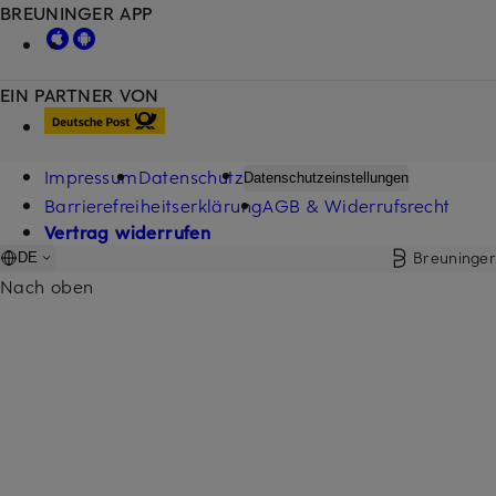
BREUNINGER APP
EIN PARTNER VON
Impressum
Datenschutz
Datenschutzeinstellungen
Barrierefreiheitserklärung
AGB & Widerrufsrecht
Vertrag widerrufen
Breuninger
DE
Nach oben