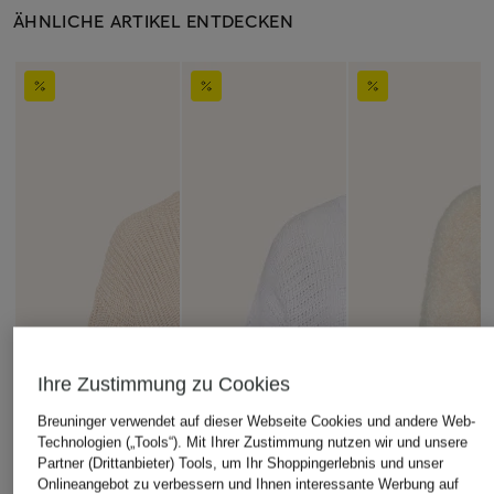
ÄHNLICHE ARTIKEL ENTDECKEN
Ihre Zustimmung zu Cookies
Breuninger verwendet auf dieser Webseite Cookies und andere Web-
Technologien („Tools“). Mit Ihrer Zustimmung nutzen wir und unsere
Partner (Drittanbieter) Tools, um Ihr Shoppingerlebnis und unser
Onlineangebot zu verbessern und Ihnen interessante Werbung auf