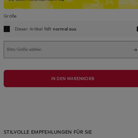
Größe
Dieser Artikel fällt
normal aus
.
Bitte Größe wählen
IN DEN WARENKORB
STILVOLLE EMPFEHLUNGEN FÜR SIE