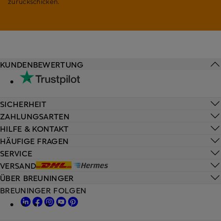
zurückschicken.
KUNDENBEWERTUNG
SICHERHEIT
ZAHLUNGSARTEN
HILFE & KONTAKT
HÄUFIGE FRAGEN
SERVICE
VERSAND
ÜBER BREUNINGER
BREUNINGER FOLGEN