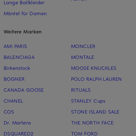
Lange Ballkleider
Mäntel für Damen
Weitere Marken
AMI PARIS
MONCLER
BALENCIAGA
MONTALE
Birkenstock
MOOSE KNUCKLES
BOGNER
POLO RALPH LAUREN
CANADA GOOSE
RITUALS
CHANEL
STANLEY Cups
COS
STONE ISLAND SALE
Dr. Martens
THE NORTH FACE
DSQUARED2
TOM FORD