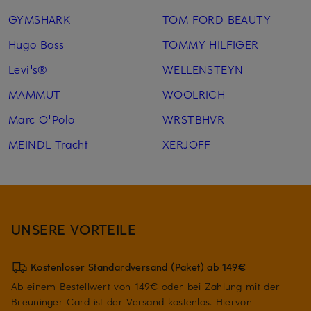
GYMSHARK
TOM FORD BEAUTY
Hugo Boss
TOMMY HILFIGER
Levi's®
WELLENSTEYN
MAMMUT
WOOLRICH
Marc O'Polo
WRSTBHVR
MEINDL Tracht
XERJOFF
UNSERE VORTEILE
Kostenloser Standardversand (Paket) ab 149€
Ab einem Bestellwert von 149€ oder bei Zahlung mit der
Breuninger Card ist der Versand kostenlos. Hiervon