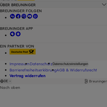
ÜBER BREUNINGER
BREUNINGER FOLGEN
BREUNINGER APP
EIN PARTNER VON
Impressum
Datenschutz
Datenschutzeinstellungen
Barrierefreiheitserklärung
AGB & Widerrufsrecht
Vertrag widerrufen
Breuninger
DE
Nach oben