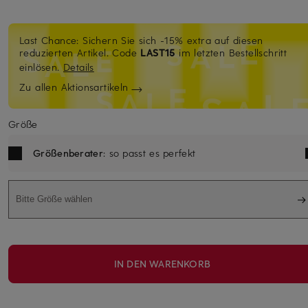
Last Chance: Sichern Sie sich -15% extra auf diesen
reduzierten Artikel. Code
LAST15
im letzten Bestellschritt
einlösen.
Details
Zu allen Aktionsartikeln
Größe
Größenberater
: so passt es perfekt
Bitte Größe wählen
IN DEN WARENKORB