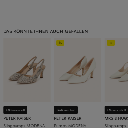
DAS KÖNNTE IHNEN AUCH GEFALLEN
+Aktionsrabatt
+Aktionsrabatt
+Aktionsrabatt
PETER KAISER
PETER KAISER
MRS & HUG
Slingpumps MODENA
Pumps MODENA
Slingpumps