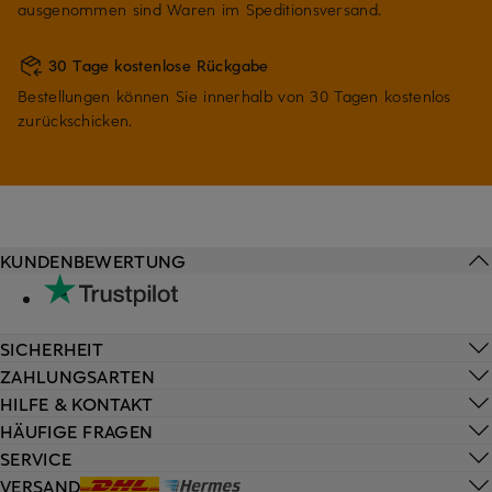
ausgenommen sind Waren im Speditionsversand.
30 Tage kostenlose Rückgabe
Bestellungen können Sie innerhalb von 30 Tagen kostenlos
zurückschicken.
KUNDENBEWERTUNG
SICHERHEIT
ZAHLUNGSARTEN
HILFE & KONTAKT
HÄUFIGE FRAGEN
SERVICE
VERSAND