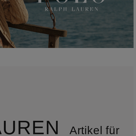
AUREN
Artikel für