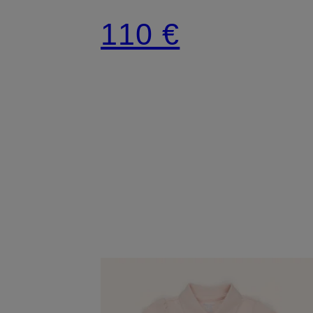
110 €