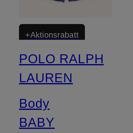
+Aktionsrabatt
POLO RALPH
LAUREN
Body
BABY