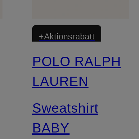
+Aktionsrabatt
POLO RALPH
LAUREN
Sweatshirt
BABY