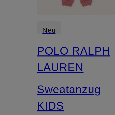
Neu
POLO RALPH
LAUREN
Sweatanzug
KIDS