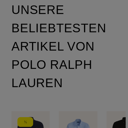
UNSERE
BELIEBTESTEN
ARTIKEL VON
POLO RALPH
LAUREN