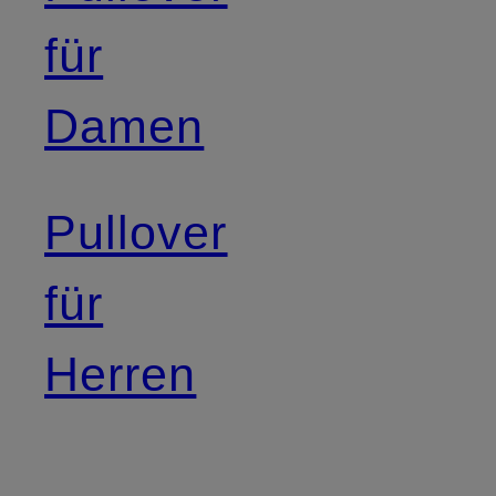
für
Damen
Pullover
für
Herren