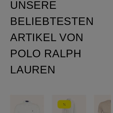
UNSERE
BELIEBTESTEN
ARTIKEL VON
POLO RALPH
LAUREN