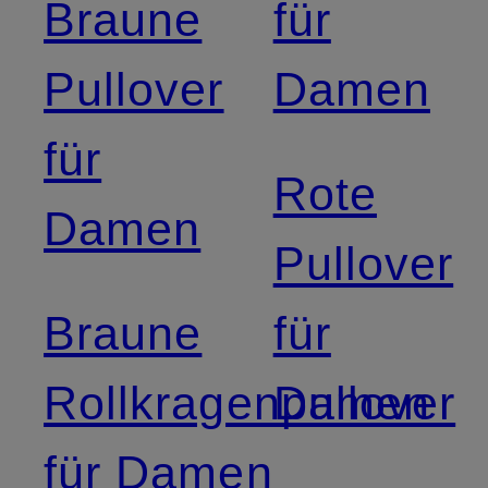
Braune
für
Pullover
Damen
für
Rote
Damen
Pullover
Braune
für
Rollkragenpullover
Damen
für Damen