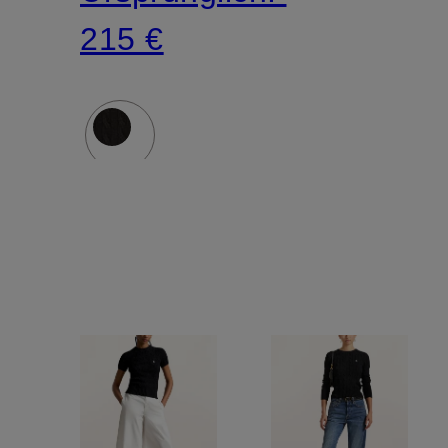
215 €