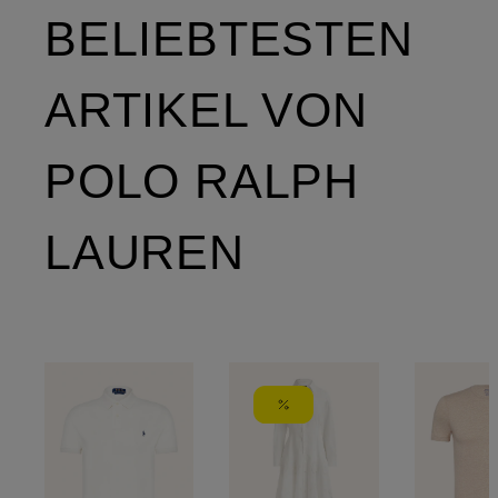
BELIEBTESTEN
ARTIKEL VON
POLO RALPH
LAUREN