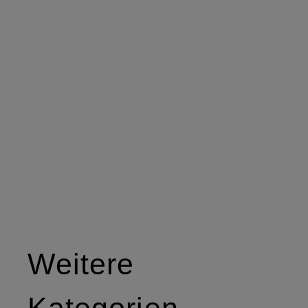
Weitere