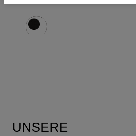
UNSERE