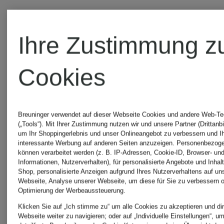
Ihre Zustimmung z
Cookies
Breuninger verwendet auf dieser Webseite Cookies und andere Web-Te
(„Tools“). Mit Ihrer Zustimmung nutzen wir und unsere Partner (Drittanbi
um Ihr Shoppingerlebnis und unser Onlineangebot zu verbessern und I
interessante Werbung auf anderen Seiten anzuzeigen. Personenbezog
können verarbeitet werden (z. B. IP-Adressen, Cookie-ID, Browser- und
Informationen, Nutzerverhalten), für personalisierte Angebote und Inhal
Shop, personalisierte Anzeigen aufgrund Ihres Nutzerverhaltens auf un
+Aktionsrabatt
Webseite, Analyse unserer Webseite, um diese für Sie zu verbessern o
POLO
Optimierung der Werbeaussteuerung.
Klicken Sie auf „Ich stimme zu“ um alle Cookies zu akzeptieren und dir
POLO
Webseite weiter zu navigieren; oder auf „Individuelle Einstellungen“, u
RALPH