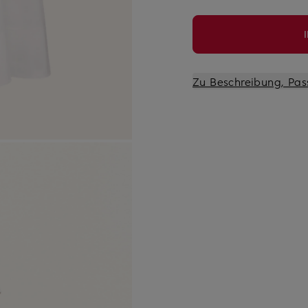
Zu Beschreibung, Pas