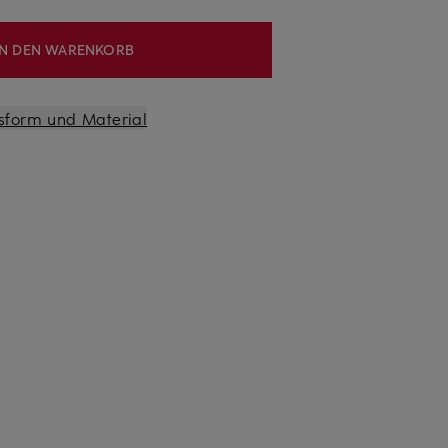
IN DEN WARENKORB
sform und Material