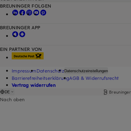
BREUNINGER FOLGEN
BREUNINGER APP
EIN PARTNER VON
Impressum
Datenschutz
Datenschutzeinstellungen
Barrierefreiheitserklärung
AGB & Widerrufsrecht
Vertrag widerrufen
Breuninger
DE
Nach oben