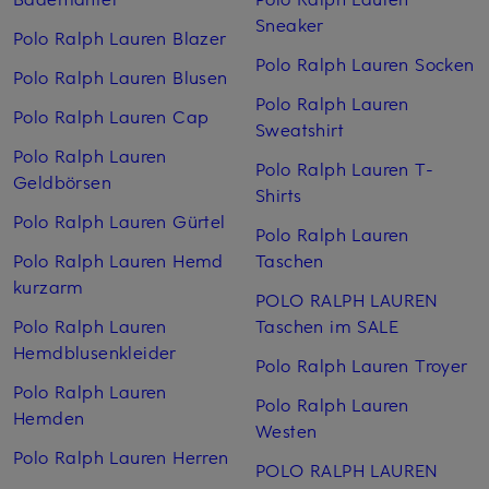
Sneaker
Polo Ralph Lauren Blazer
Polo Ralph Lauren Socken
Polo Ralph Lauren Blusen
Polo Ralph Lauren
Polo Ralph Lauren Cap
Sweatshirt
Polo Ralph Lauren
Polo Ralph Lauren T-
Geldbörsen
Shirts
Polo Ralph Lauren Gürtel
Polo Ralph Lauren
Polo Ralph Lauren Hemd
Taschen
kurzarm
POLO RALPH LAUREN
Polo Ralph Lauren
Taschen im SALE
Hemdblusenkleider
Polo Ralph Lauren Troyer
Polo Ralph Lauren
Polo Ralph Lauren
Hemden
Westen
Polo Ralph Lauren Herren
POLO RALPH LAUREN