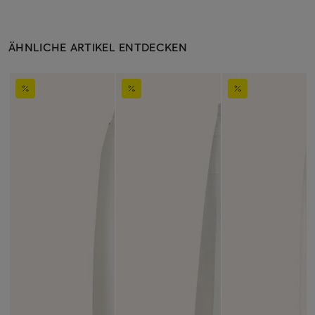
ÄHNLICHE ARTIKEL ENTDECKEN