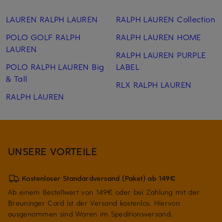
LAUREN RALPH LAUREN
RALPH LAUREN Collection
POLO GOLF RALPH
RALPH LAUREN HOME
LAUREN
RALPH LAUREN PURPLE
POLO RALPH LAUREN Big
LABEL
& Tall
RLX RALPH LAUREN
RALPH LAUREN
UNSERE VORTEILE
Kostenloser Standardversand (Paket) ab 149€
Ab einem Bestellwert von 149€ oder bei Zahlung mit der
Breuninger Card ist der Versand kostenlos. Hiervon
ausgenommen sind Waren im Speditionsversand.