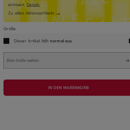
einlösen.
Details
Zu allen Aktionsartikeln
Größe
Dieser Artikel fällt
normal aus
.
Bitte Größe wählen
IN DEN WARENKORB