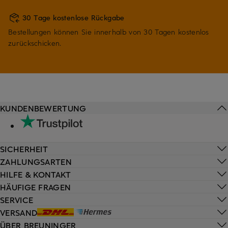
30 Tage kostenlose Rückgabe
Bestellungen können Sie innerhalb von 30 Tagen kostenlos
zurückschicken.
KUNDENBEWERTUNG
SICHERHEIT
ZAHLUNGSARTEN
HILFE & KONTAKT
HÄUFIGE FRAGEN
SERVICE
VERSAND
ÜBER BREUNINGER