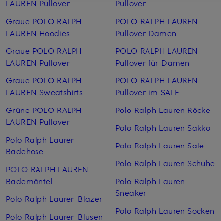
LAUREN Pullover
Pullover
Graue POLO RALPH
POLO RALPH LAUREN
LAUREN Hoodies
Pullover Damen
Graue POLO RALPH
POLO RALPH LAUREN
LAUREN Pullover
Pullover für Damen
Graue POLO RALPH
POLO RALPH LAUREN
LAUREN Sweatshirts
Pullover im SALE
Grüne POLO RALPH
Polo Ralph Lauren Röcke
LAUREN Pullover
Polo Ralph Lauren Sakko
Polo Ralph Lauren
Polo Ralph Lauren Sale
Badehose
Polo Ralph Lauren Schuhe
POLO RALPH LAUREN
Bademäntel
Polo Ralph Lauren
Sneaker
Polo Ralph Lauren Blazer
Polo Ralph Lauren Socken
Polo Ralph Lauren Blusen