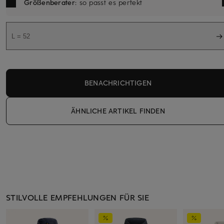
Größenberater
: so passt es perfekt
L = 52
BENACHRICHTIGEN
ÄHNLICHE ARTIKEL FINDEN
STILVOLLE EMPFEHLUNGEN FÜR SIE