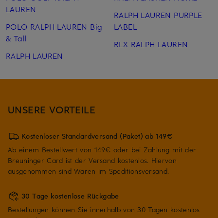
LAUREN
RALPH LAUREN PURPLE
POLO RALPH LAUREN Big
LABEL
& Tall
RLX RALPH LAUREN
RALPH LAUREN
UNSERE VORTEILE
Kostenloser Standardversand (Paket) ab 149€
Ab einem Bestellwert von 149€ oder bei Zahlung mit der
Breuninger Card ist der Versand kostenlos. Hiervon
ausgenommen sind Waren im Speditionsversand.
30 Tage kostenlose Rückgabe
Bestellungen können Sie innerhalb von 30 Tagen kostenlos