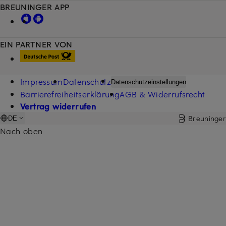
BREUNINGER APP
EIN PARTNER VON
Impressum
Datenschutz
Datenschutzeinstellungen
Barrierefreiheitserklärung
AGB & Widerrufsrecht
Vertrag widerrufen
Breuninger
DE
Nach oben