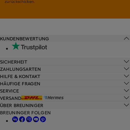
zurückschicken.
KUNDENBEWERTUNG
SICHERHEIT
ZAHLUNGSARTEN
HILFE & KONTAKT
HÄUFIGE FRAGEN
SERVICE
VERSAND
ÜBER BREUNINGER
BREUNINGER FOLGEN