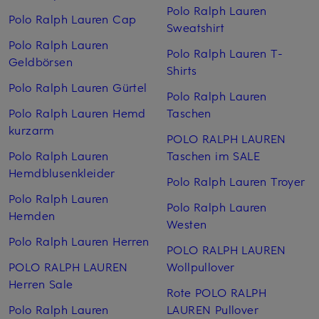
Polo Ralph Lauren
Polo Ralph Lauren Cap
Sweatshirt
Polo Ralph Lauren
Polo Ralph Lauren T-
Geldbörsen
Shirts
Polo Ralph Lauren Gürtel
Polo Ralph Lauren
Polo Ralph Lauren Hemd
Taschen
kurzarm
POLO RALPH LAUREN
Polo Ralph Lauren
Taschen im SALE
Hemdblusenkleider
Polo Ralph Lauren Troyer
Polo Ralph Lauren
Polo Ralph Lauren
Hemden
Westen
Polo Ralph Lauren Herren
POLO RALPH LAUREN
POLO RALPH LAUREN
Wollpullover
Herren Sale
Rote POLO RALPH
Polo Ralph Lauren
LAUREN Pullover