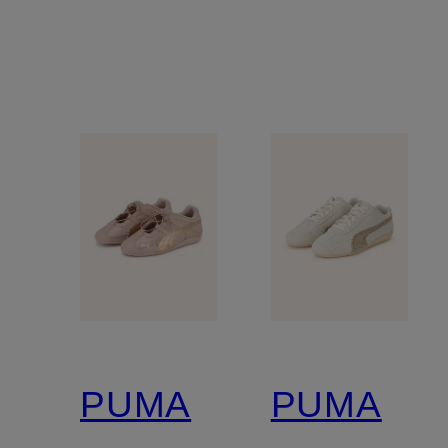
PUMA
PUMA