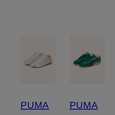
PUMA
PUMA