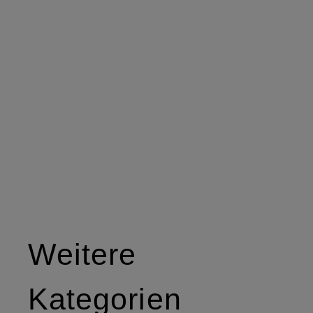
Weitere
Kategorien