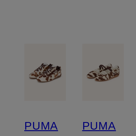
PUMA
PUMA