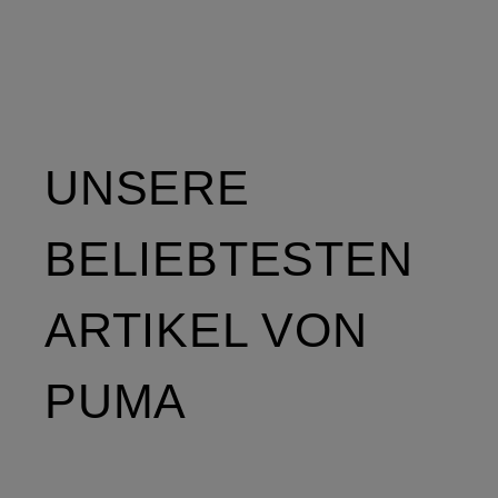
UNSERE
BELIEBTESTEN
ARTIKEL VON
PUMA