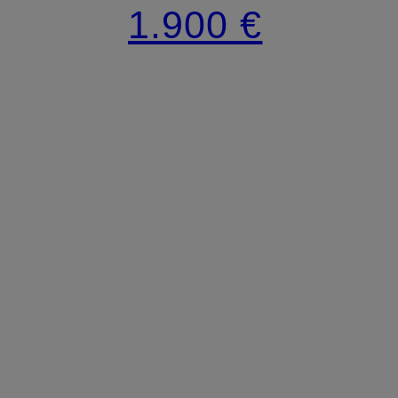
1.900 €