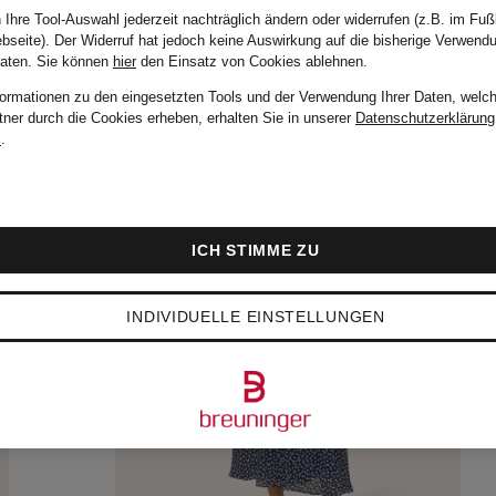
 Ihre Tool-Auswahl jederzeit nachträglich ändern oder widerrufen (z.B. im Fuß
bseite). Der Widerruf hat jedoch keine Auswirkung auf die bisherige Verwend
Daten.
Sie können
hier
den Einsatz von Cookies ablehnen.
formationen zu den eingesetzten Tools und der Verwendung Ihrer Daten, welch
tner durch die Cookies erheben, erhalten Sie in unserer
Datenschutzerklärung
m
.
ICH STIMME ZU
INDIVIDUELLE EINSTELLUNGEN