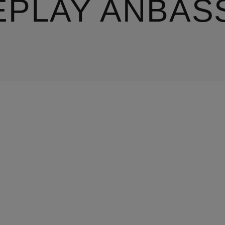
EPLAY ANBAS