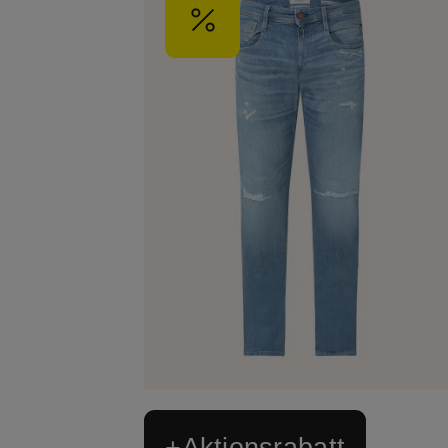
+Aktionsrabatt