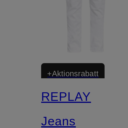
+Aktionsrabatt
REPLAY
Jeans