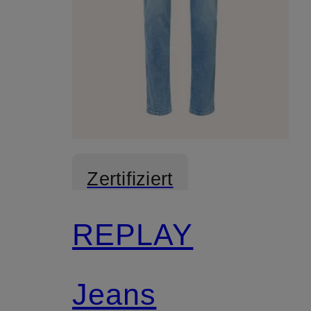
Zertifiziert
REPLAY
Jeans