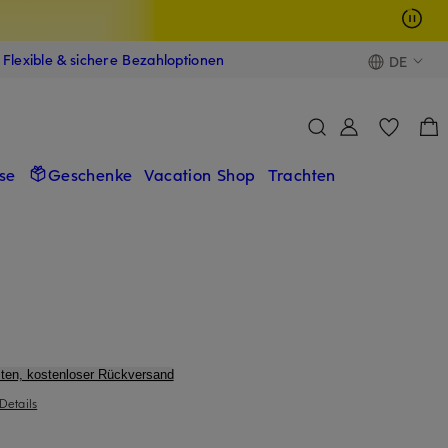
Flexible & sichere Bezahloptionen
DE
se
Geschenke
Vacation Shop
Trachten
ten, kostenloser Rückversand
Details