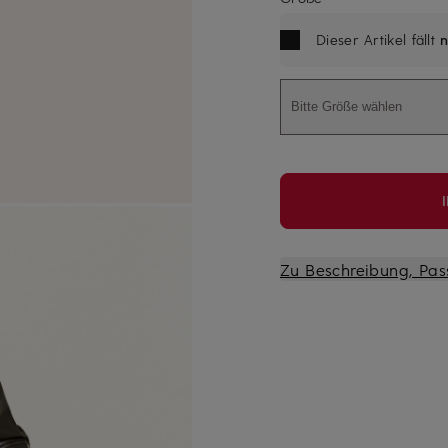
Dieser Artikel fällt
n
Bitte Größe wählen
Zu Beschreibung, Pas